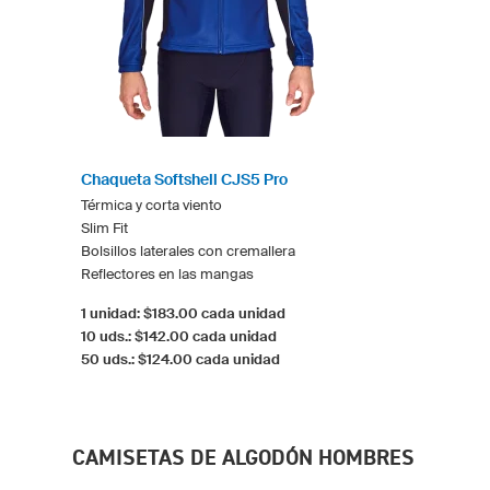
Chaqueta Softshell CJS5 Pro
Térmica y corta viento
Slim Fit
Bolsillos laterales con cremallera
Reflectores en las mangas
1 unidad: $183.00 cada unidad
10 uds.: $142.00 cada unidad
50 uds.: $124.00 cada unidad
CAMISETAS DE ALGODÓN HOMBRES