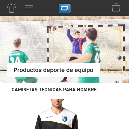
Productos deporte de equipo
CAMISETAS TÉCNICAS PARA HOMBRE