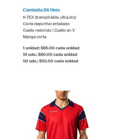
Camiseta D6 Hero
K-TEX (transpirable, ultra.dry)
Corte deportivo entallado
Cuello redondo | Cuello en V
Manga corta
1 unidad: $85.00 cada unidad
10 uds.: $60.00 cada unidad
50 uds.: $50.00 cada unidad