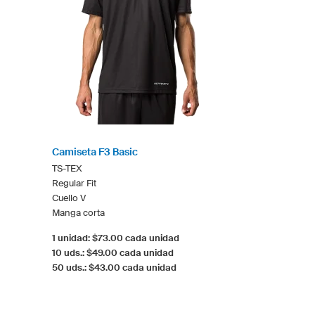
Camiseta F3 Basic
TS-TEX
Regular Fit
Cuello V
Manga corta
1 unidad: $73.00 cada unidad
10 uds.: $49.00 cada unidad
50 uds.: $43.00 cada unidad