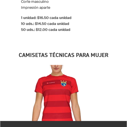
Corte masculino
Impresión aparte
1 unidad: $16.50 cada unidad
10 uds.: $14.50 cada unidad
50 uds.: $12.00 cada unidad
CAMISETAS TÉCNICAS PARA MUJER