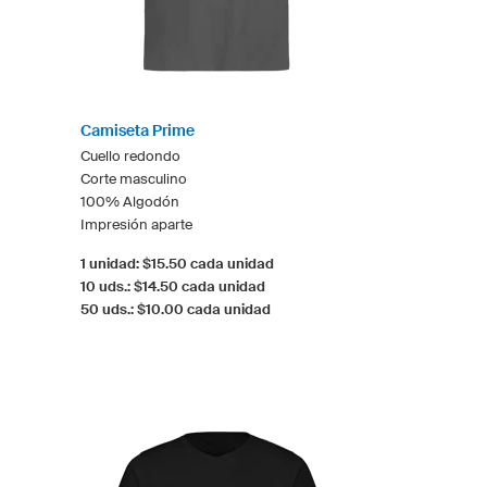
Camiseta Prime
Cuello redondo
Corte masculino
100% Algodón
Impresión aparte
1 unidad: $15.50 cada unidad
10 uds.: $14.50 cada unidad
50 uds.: $10.00 cada unidad