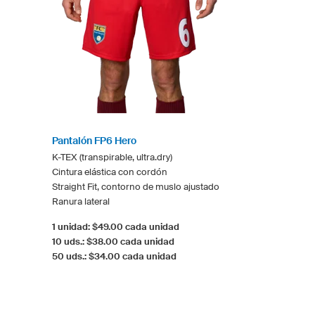
Pantalón FP6 Hero
K-TEX (transpirable, ultra.dry)
Cintura elástica con cordón
Straight Fit, contorno de muslo ajustado
Ranura lateral
1 unidad: $49.00 cada unidad
10 uds.: $38.00 cada unidad
50 uds.: $34.00 cada unidad