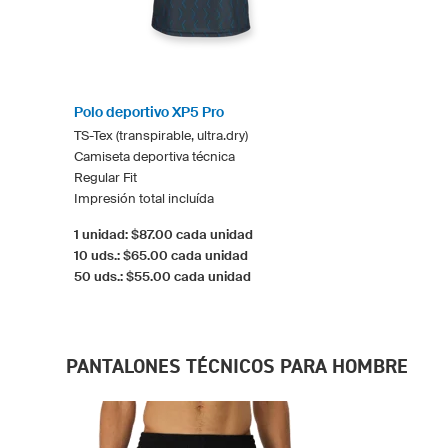
Polo deportivo XP5 Pro
TS-Tex (transpirable, ultra.dry)
Camiseta deportiva técnica
Regular Fit
Impresión total incluída
1 unidad: $87.00 cada unidad
10 uds.: $65.00 cada unidad
50 uds.: $55.00 cada unidad
PANTALONES TÉCNICOS PARA HOMBRE