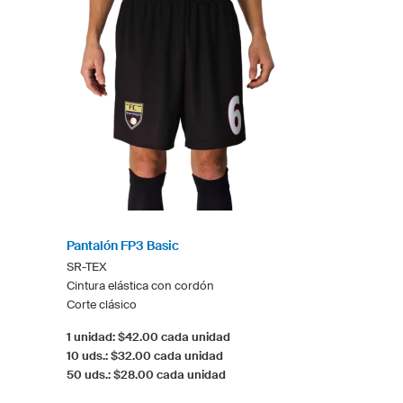
Pantalón FP3 Basic
SR-TEX
Cintura elástica con cordón
Corte clásico
1 unidad: $42.00 cada unidad
10 uds.: $32.00 cada unidad
50 uds.: $28.00 cada unidad