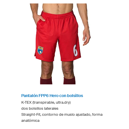
Pantalón FPP6 Hero con bolsillos
K-TEX (transpirable, ultra.dry)
dos bolsillos laterales
Straight-Fit, contorno de muslo ajustado, forma
anatómica