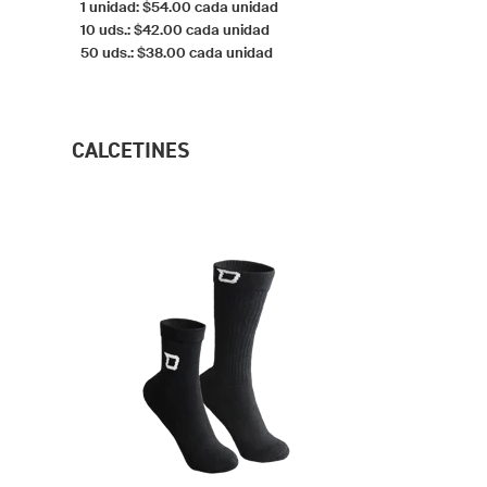
1 unidad: $54.00 cada unidad
10 uds.: $42.00 cada unidad
50 uds.: $38.00 cada unidad
CALCETINES