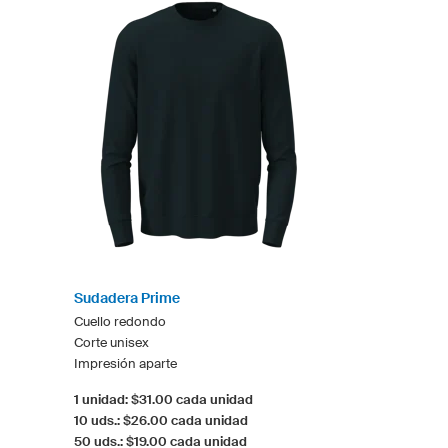
Sudadera Prime
Cuello redondo
Corte unisex
Impresión aparte
1 unidad: $31.00 cada unidad
10 uds.: $26.00 cada unidad
50 uds.: $19.00 cada unidad