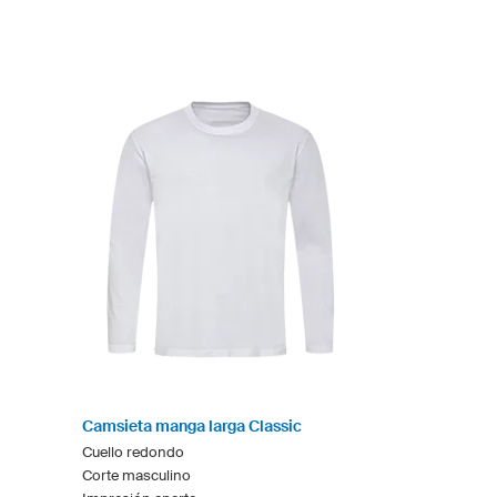
Camsieta manga larga Classic
Cuello redondo
Corte masculino