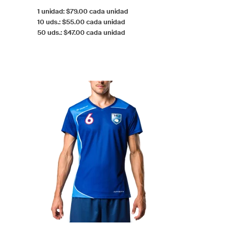
1 unidad: $79.00 cada unidad
10 uds.: $55.00 cada unidad
50 uds.: $47.00 cada unidad