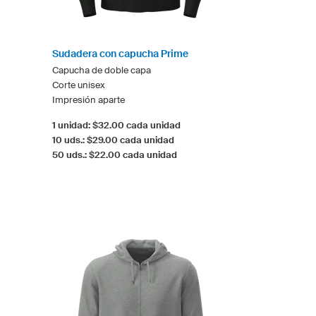
Sudadera con capucha Prime
Capucha de doble capa
Corte unisex
Impresión aparte
1 unidad: $32.00 cada unidad
10 uds.: $29.00 cada unidad
50 uds.: $22.00 cada unidad