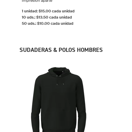
Impresión aparte
1 unidad: $15.00 cada unidad
10 uds.: $13.50 cada unidad
50 uds.: $10.00 cada unidad
SUDADERAS & POLOS HOMBRES