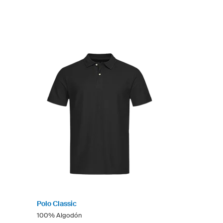
Polo Classic
100% Algodón