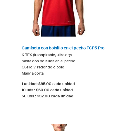
Camiseta con bolsillo en el pecho FCP5 Pro
K-TEX (transpirable, ultra.dry)
hasta dos bolsillos en el pecho
Cuello V, redondo o polo
Manga corta
1 unidad: $85.00 cada unidad
10 uds.: $60.00 cada unidad
50 uds.: $52.00 cada unidad