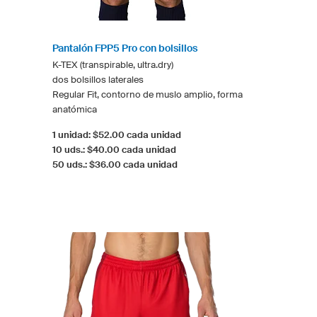
Pantalón FPP5 Pro con bolsillos
K-TEX (transpirable, ultra.dry)
dos bolsillos laterales
Regular Fit, contorno de muslo amplio, forma
anatómica
1 unidad: $52.00 cada unidad
10 uds.: $40.00 cada unidad
50 uds.: $36.00 cada unidad