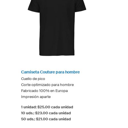
Camiseta Couture para hombre
Cuello de pico
Corte optimizado para hombre
Fabricado 100% en Europa
Impresión aparte
1 unidad: $25.00 cada unidad
10 uds.: $23.00 cada unidad
50 uds.: $21.00 cada unidad