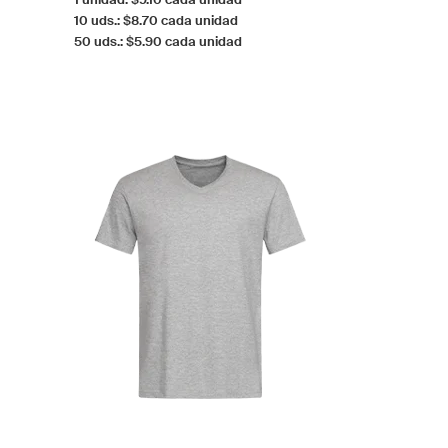
10 uds.: $8.70 cada unidad
50 uds.: $5.90 cada unidad