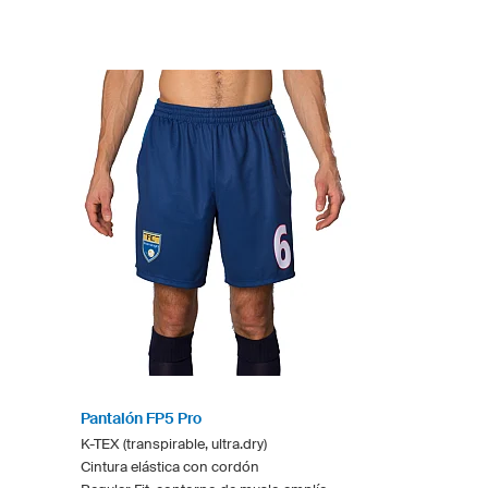
Pantalón FP5 Pro
K-TEX (transpirable, ultra.dry)
Cintura elástica con cordón