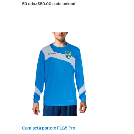
50 uds.: $50.00 cada unidad
Camiseta portero FLG5 Pro