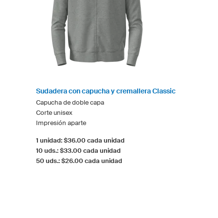
Sudadera con capucha y cremallera Classic
Capucha de doble capa
Corte unisex
Impresión aparte
1 unidad: $36.00 cada unidad
10 uds.: $33.00 cada unidad
50 uds.: $26.00 cada unidad