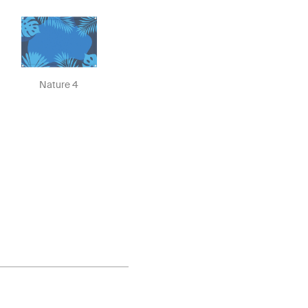
Nature 4