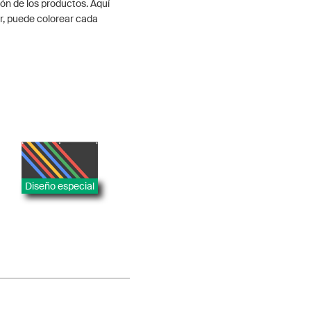
ón de los productos. Aquí
r, puede colorear cada
Diseño especial