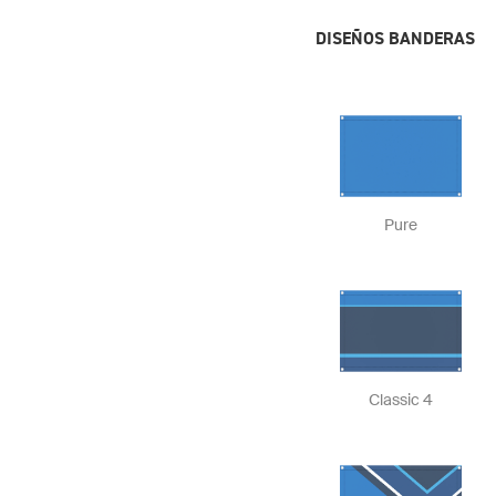
DISEÑOS BANDERAS
Pure
Classic 4