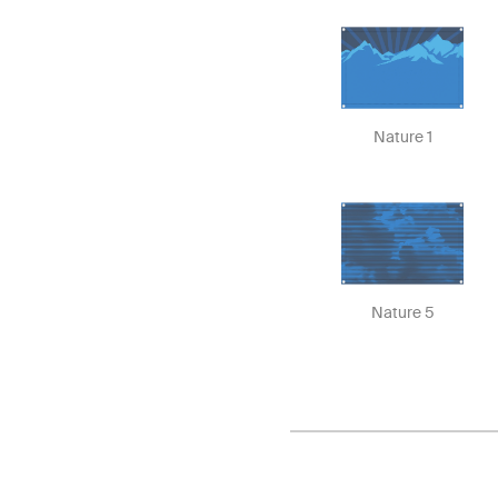
Nature 1
Nature 5