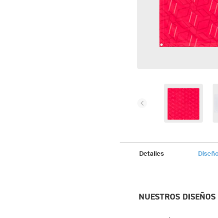
Detalles
Diseñ
NUESTROS DISEÑOS