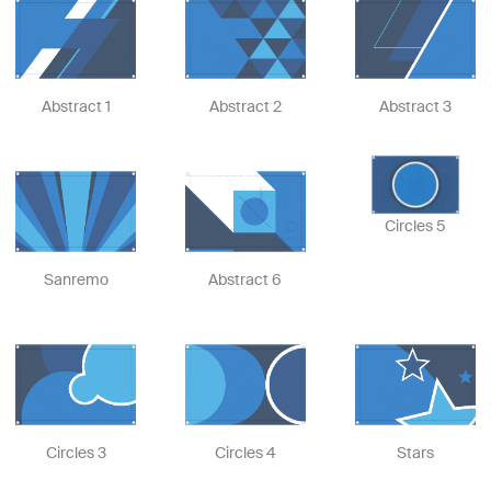
Abstract 1
Abstract 2
Abstract 3
Circles 5
Sanremo
Abstract 6
Circles 3
Circles 4
Stars