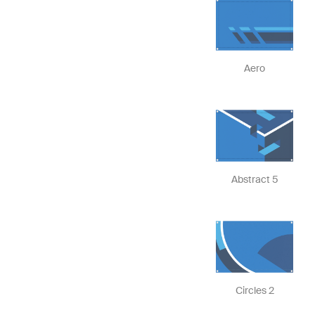
Aero
Abstract 5
Circles 2