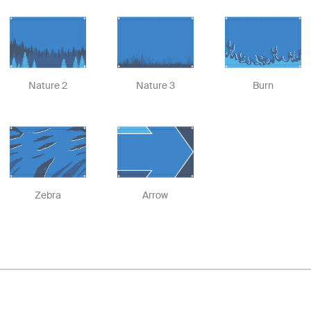
Nature 2
Nature 3
Burn
Zebra
Arrow