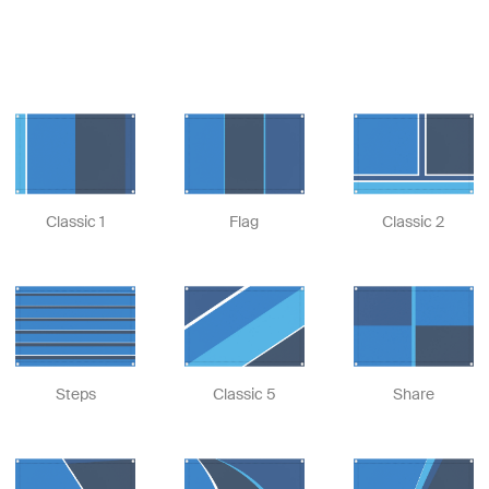
Classic 1
Flag
Classic 2
Steps
Classic 5
Share