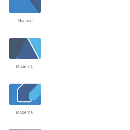
Monaco
Modern 5
Modern 8