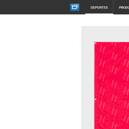
DEPORTES
PROD