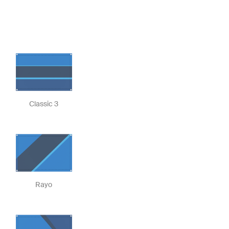
Classic 3
Rayo