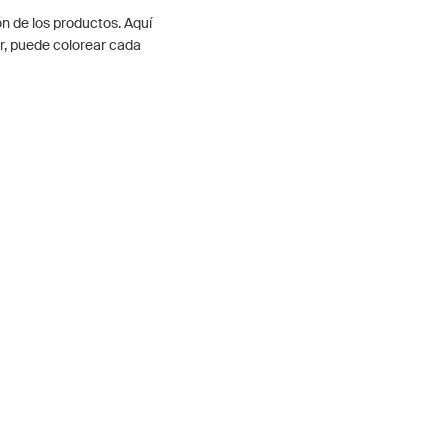
ón de los productos. Aquí
r, puede colorear cada