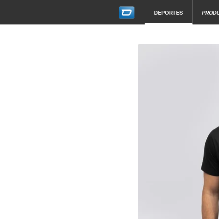
DEPORTES
PROD