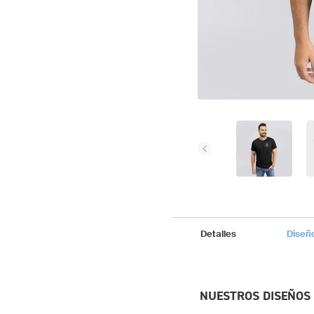
Detalles
Diseñ
NUESTROS DISEÑOS