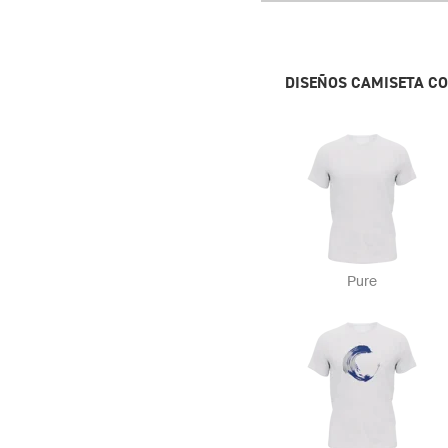
DISEÑOS CAMISETA C
Pure