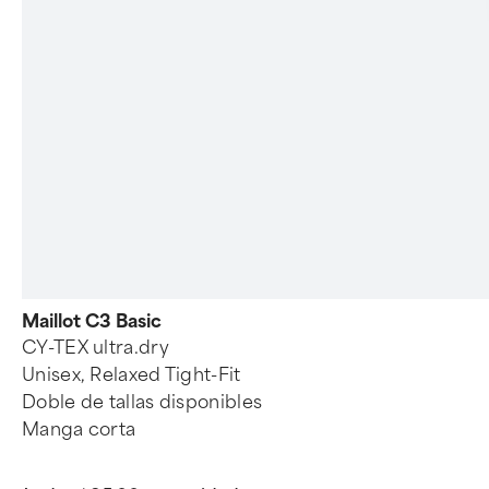
Maillot C3 Basic
CY-TEX ultra.dry
Unisex, Relaxed Tight-Fit
Doble de tallas disponibles
Manga corta