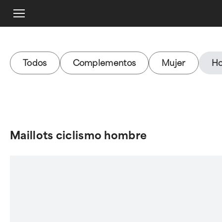
Todos
Complementos
Mujer
H
Maillots ciclismo hombre