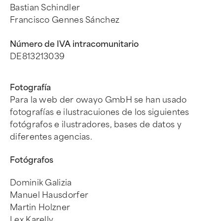
Bastian Schindler
Francisco Gennes Sánchez
Número de IVA intracomunitario
DE813213039
Fotografía
Para la web der owayo GmbH se han usado
fotografías e ilustracuiones de los siguientes
fotógrafos e ilustradores, bases de datos y
diferentes agencias.
Fotógrafos
Dominik Galizia
Manuel Hausdorfer
Martin Holzner
Lex Karelly