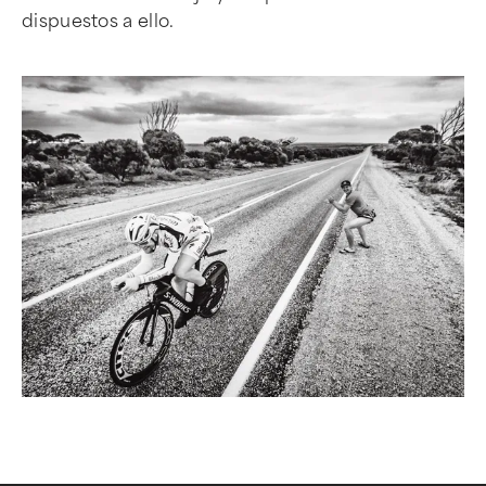
dispuestos a ello.