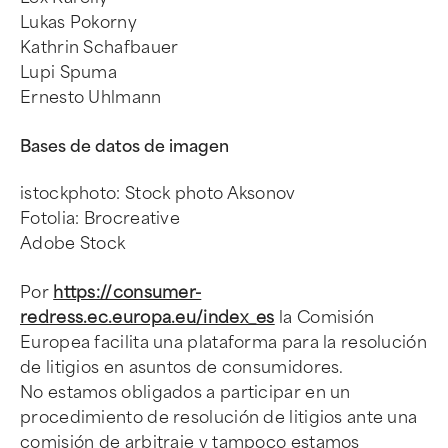
Lukas Pokorny
Kathrin Schafbauer
Lupi Spuma
Ernesto Uhlmann
Bases de datos de imagen
istockphoto: Stock photo Aksonov
Fotolia: Brocreative
Adobe Stock
Por
https://consumer-
redress.ec.europa.eu/index_es
la Comisión
Europea facilita una plataforma para la resolución
de litigios en asuntos de consumidores.
No estamos obligados a participar en un
procedimiento de resolución de litigios ante una
comisión de arbitraje y tampoco estamos