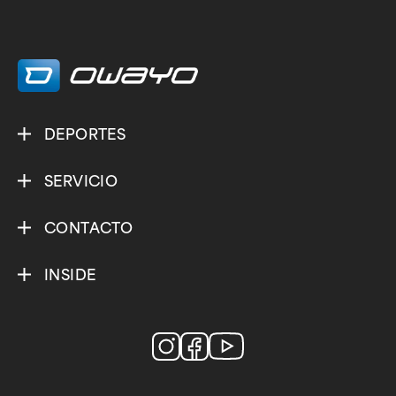
DEPORTES
SERVICIO
CONTACTO
INSIDE