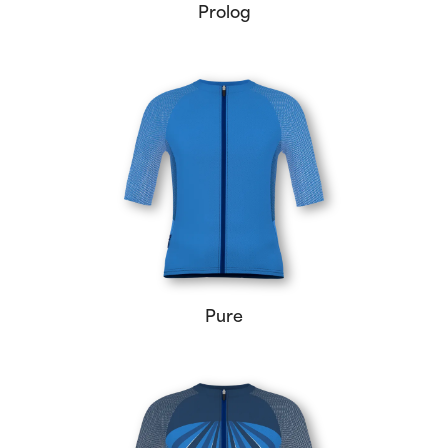
Prolog
Pure