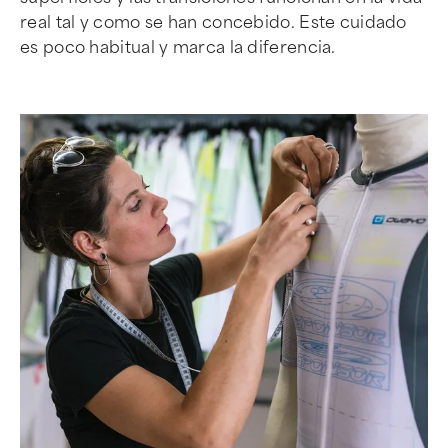
real tal y como se han concebido. Este cuidado
es poco habitual y marca la diferencia.