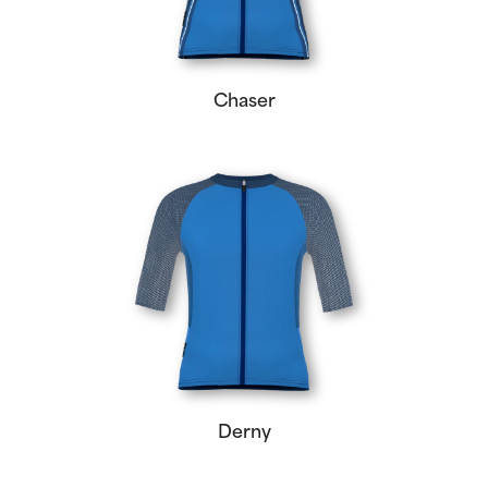
Chaser
Derny