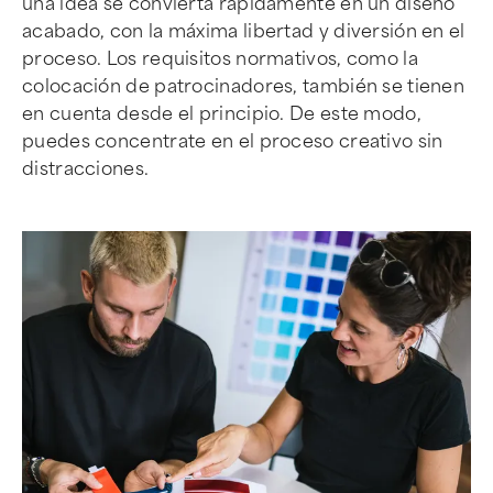
una idea se convierta rápidamente en un diseño
acabado, con la máxima libertad y diversión en el
proceso. Los requisitos normativos, como la
colocación de patrocinadores, también se tienen
en cuenta desde el principio. De este modo,
puedes concentrate en el proceso creativo sin
distracciones.