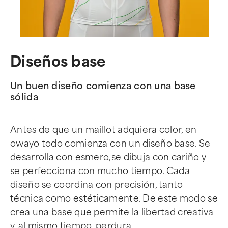
Diseños base
Un buen diseño comienza con una base
sólida
Antes de que un maillot adquiera color, en
owayo todo comienza con un diseño base. Se
desarrolla con esmero,se dibuja con cariño y
se perfecciona con mucho tiempo. Cada
diseño se coordina con precisión, tanto
técnica como estéticamente. De este modo se
crea una base que permite la libertad creativa
y, al mismo tiempo, perdura.