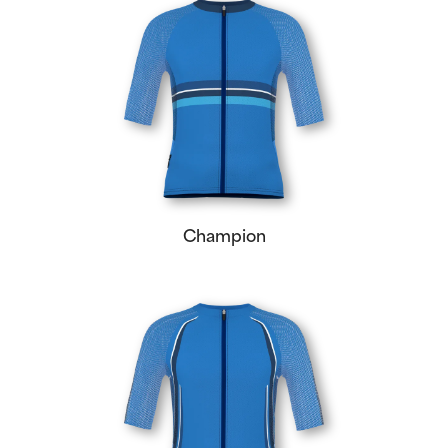
Champion