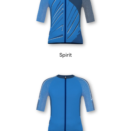
Spirit