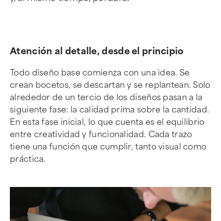
Atención al detalle, desde el principio
Todo diseño base comienza con una idea. Se
crean bocetos, se descartan y se replantean. Solo
alrededor de un tercio de los diseños pasan a la
siguiente fase: la calidad prima sobre la cantidad.
En esta fase inicial, lo que cuenta es el equilibrio
entre creatividad y funcionalidad. Cada trazo
tiene una función que cumplir, tanto visual como
práctica.