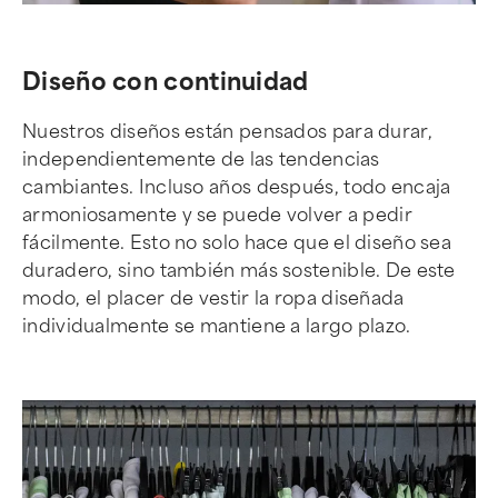
Diseño con continuidad
Nuestros diseños están pensados para durar,
independientemente de las tendencias
cambiantes. Incluso años después, todo encaja
armoniosamente y se puede volver a pedir
fácilmente. Esto no solo hace que el diseño sea
duradero, sino también más sostenible. De este
modo, el placer de vestir la ropa diseñada
individualmente se mantiene a largo plazo.