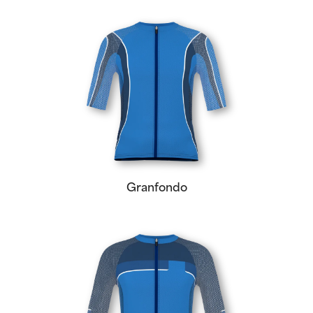
Granfondo