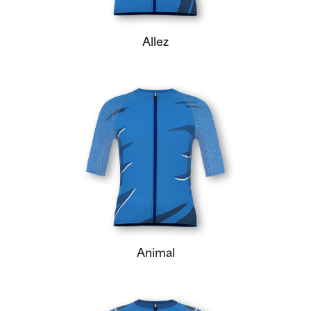
Allez
Animal