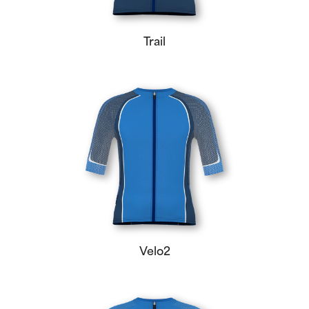
Trail
Velo2