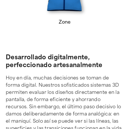
Zone
Desarrollado digitalmente,
perfeccionado artesanalmente
Hoy en día, muchas decisiones se toman de
forma digital. Nuestros sofisticados sistemas 3D
permiten evaluar los diseños directamente en la
pantalla, de forma eficiente y ahorrando
recursos. Sin embargo, el último paso decisivo lo
damos deliberadamente de forma analógica: en
el maniquí. Solo así se puede ver si las líneas, las
superficies y las transiciones funcionan en la vida