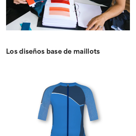
Los diseños base de maillots