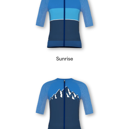
Sunrise