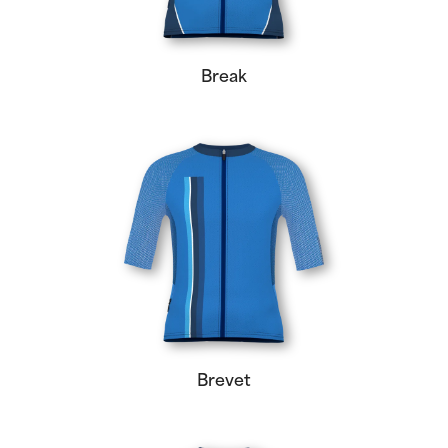
Break
Brevet