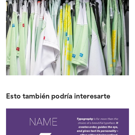
Esto también podría interesarte