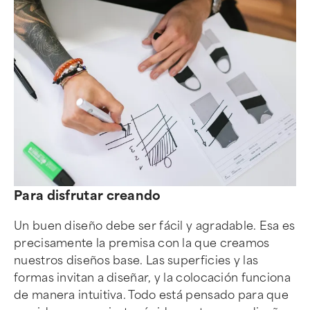
Para disfrutar creando
Un buen diseño debe ser fácil y agradable. Esa es
precisamente la premisa con la que creamos
nuestros diseños base. Las superficies y las
formas invitan a diseñar, y la colocación funciona
de manera intuitiva. Todo está pensado para que