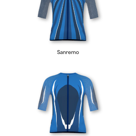
Sanremo