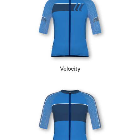
Velocity