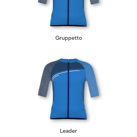
Gruppetto
Leader