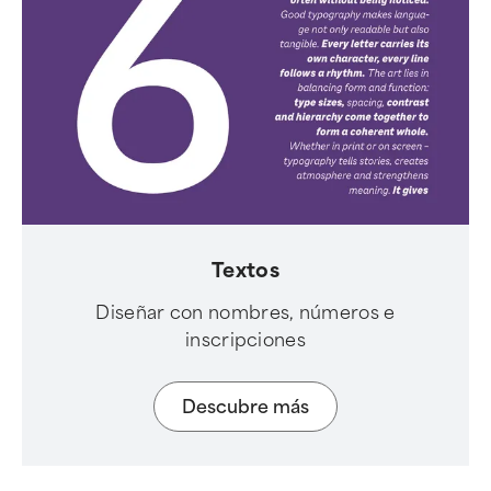
Textos
Diseñar con nombres, números e
inscripciones
Descubre más