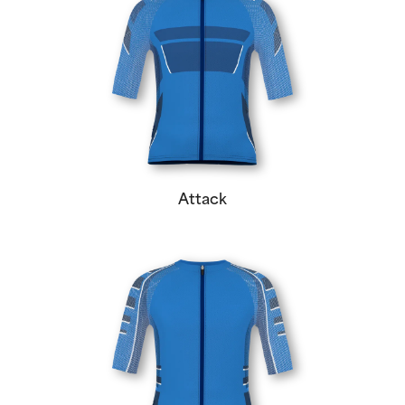
Attack