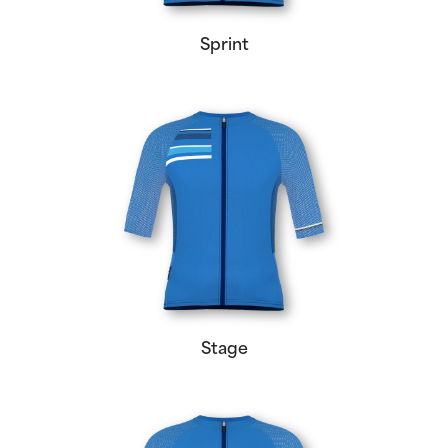
Sprint
Stage