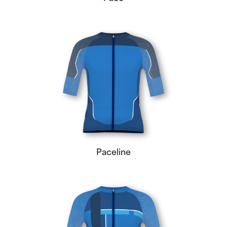
Paceline