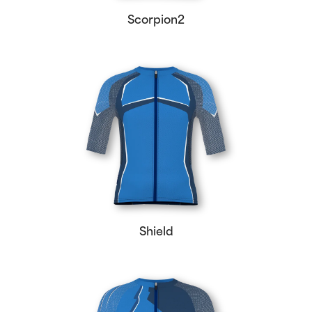
Scorpion2
Shield