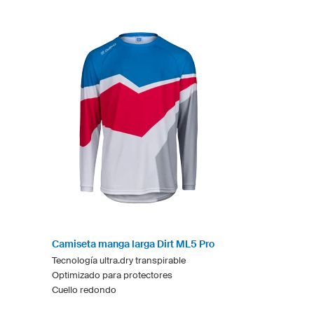
Camiseta manga larga Dirt ML5 Pro
Tecnología ultra.dry transpirable
Optimizado para protectores
Cuello redondo