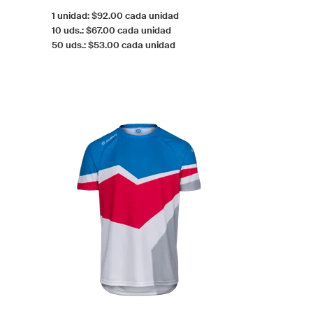
1 unidad: $92.00 cada unidad
10 uds.: $67.00 cada unidad
50 uds.: $53.00 cada unidad