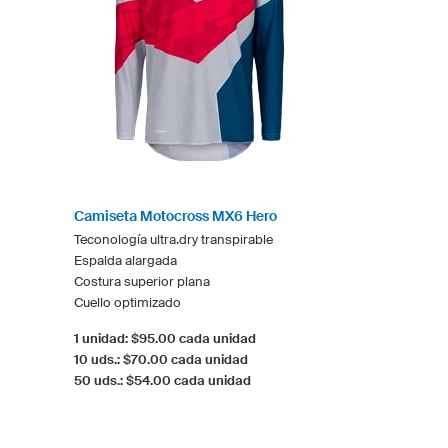
Camiseta Motocross MX6 Hero
Teconología ultra.dry transpirable
Espalda alargada
Costura superior plana
Cuello optimizado
1 unidad: $95.00 cada unidad
10 uds.: $70.00 cada unidad
50 uds.: $54.00 cada unidad