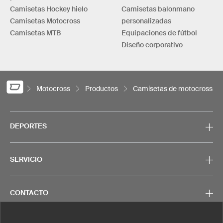
Camisetas Hockey hielo
Camisetas balonmano
Camisetas Motocross
personalizadas
Camisetas MTB
Equipaciones de fútbol
Diseño corporativo
Motocross
Productos
Camisetas de motocross
DEPORTES
SERVICIO
CONTACTO