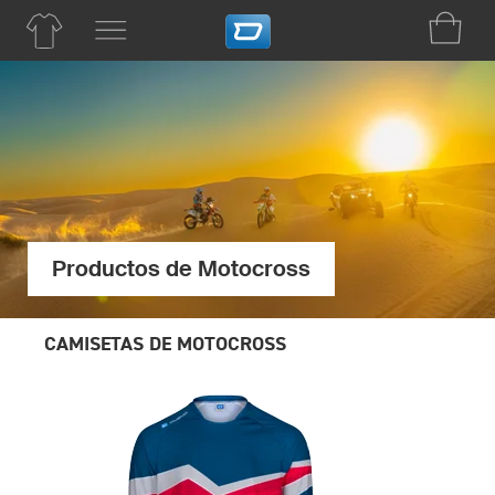
Productos de Motocross
CAMISETAS DE MOTOCROSS