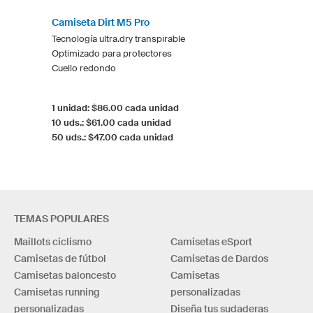
Camiseta Dirt M5 Pro
Tecnología ultra.dry transpirable
Optimizado para protectores
Cuello redondo
1 unidad: $86.00 cada unidad
10 uds.: $61.00 cada unidad
50 uds.: $47.00 cada unidad
TEMAS POPULARES
Maillots ciclismo
Camisetas eSport
Camisetas de fútbol
Camisetas de Dardos
Camisetas baloncesto
Camisetas
Camisetas running
personalizadas
personalizadas
Diseña tus sudaderas