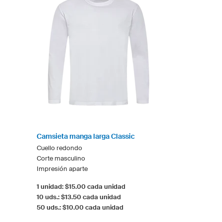
Camsieta manga larga Classic
Cuello redondo
Corte masculino
Impresión aparte
1 unidad: $15.00 cada unidad
10 uds.: $13.50 cada unidad
50 uds.: $10.00 cada unidad