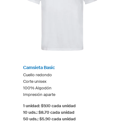
Camsieta Basic
Cuello redondo
Corte unisex
100% Algodón
Impresión aparte
1 unidad: $9.10 cada unidad
10 uds.: $8.70 cada unidad
50 uds.: $5.90 cada unidad