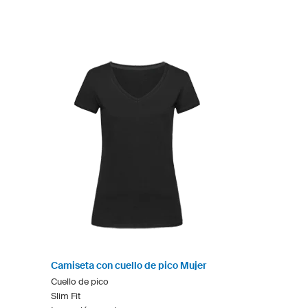
Camiseta con cuello de pico Mujer
Cuello de pico
Slim Fit