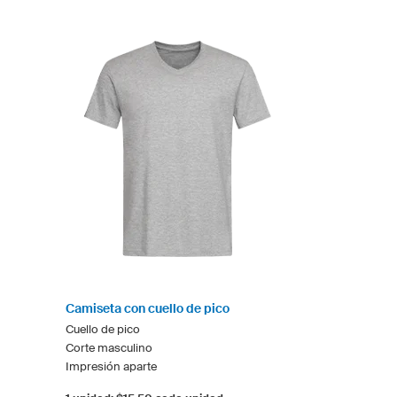
Camiseta con cuello de pico
Cuello de pico
Corte masculino
Impresión aparte