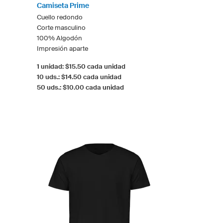
Camiseta Prime
Cuello redondo
Corte masculino
100% Algodón
Impresión aparte
1 unidad: $15.50 cada unidad
10 uds.: $14.50 cada unidad
50 uds.: $10.00 cada unidad