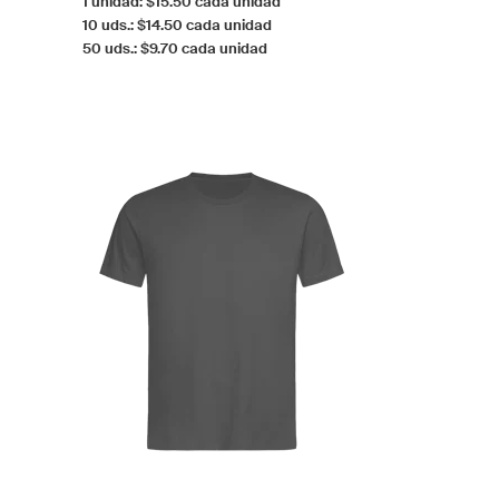
1 unidad: $15.50 cada unidad
10 uds.: $14.50 cada unidad
50 uds.: $9.70 cada unidad