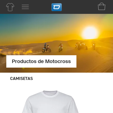
Productos de Motocross
CAMISETAS