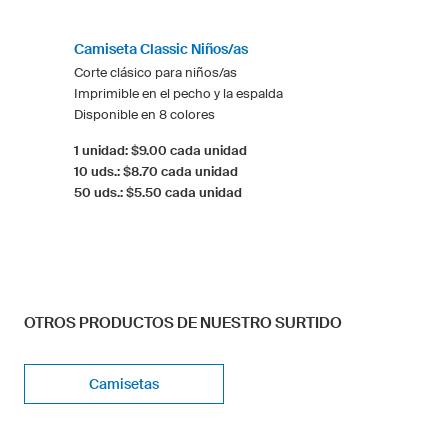
Camiseta Classic Niños/as
Corte clásico para niños/as
Imprimible en el pecho y la espalda
Disponible en 8 colores
1 unidad: $9.00 cada unidad
10 uds.: $8.70 cada unidad
50 uds.: $5.50 cada unidad
OTROS PRODUCTOS DE NUESTRO SURTIDO
Camisetas