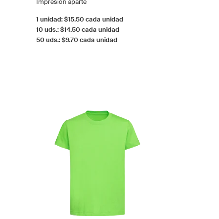
Impresión aparte
1 unidad: $15.50 cada unidad
10 uds.: $14.50 cada unidad
50 uds.: $9.70 cada unidad