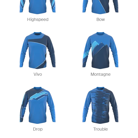
Highspeed
Bow
Vivo
Montagne
Drop
Trouble