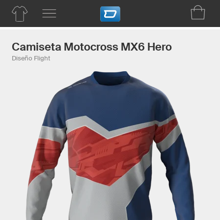
Camiseta Motocross MX6 Hero
Diseño Flight