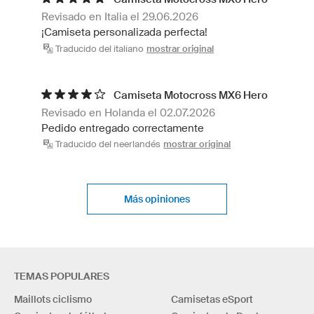
Revisado en Italia el 29.06.2026
¡Camiseta personalizada perfecta!
Traducido del italiano
mostrar original
Camiseta Motocross MX6 Hero
Revisado en Holanda el 02.07.2026
Pedido entregado correctamente
Traducido del neerlandés
mostrar original
Más opiniones
TEMAS POPULARES
Maillots ciclismo
Camisetas eSport