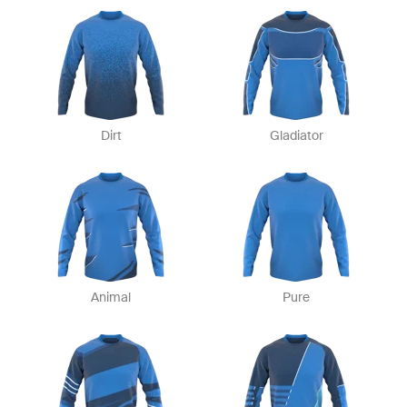
Dirt
Gladiator
Animal
Pure