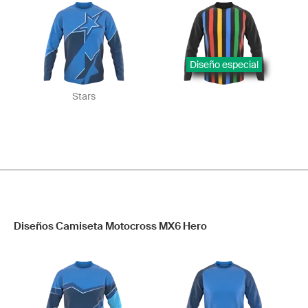
Diseño especial
Stars
Diseños Camiseta Motocross MX6 Hero