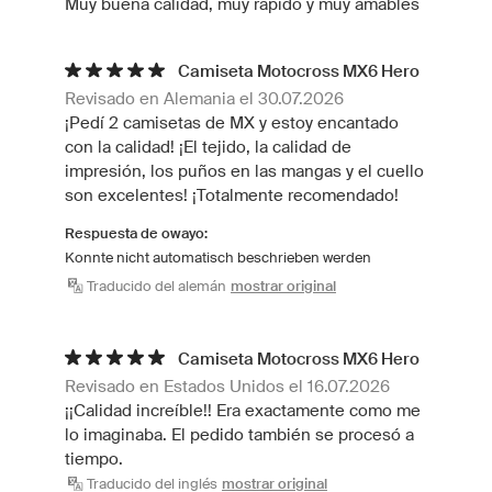
Muy buena calidad, muy rapido y muy amables
Camiseta Motocross MX6 Hero
Revisado en Alemania el 30.07.2026
¡Pedí 2 camisetas de MX y estoy encantado
con la calidad! ¡El tejido, la calidad de
impresión, los puños en las mangas y el cuello
son excelentes! ¡Totalmente recomendado!
Respuesta de owayo:
Konnte nicht automatisch beschrieben werden
Traducido del alemán
mostrar original
Camiseta Motocross MX6 Hero
Revisado en Estados Unidos el 16.07.2026
¡¡Calidad increíble!! Era exactamente como me
lo imaginaba. El pedido también se procesó a
tiempo.
Traducido del inglés
mostrar original