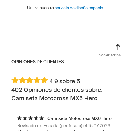
Utilíza nuestro
servicio de diseño especial
volver arriba
OPINIONES DE CLIENTES
4.9 sobre 5
402 Opiniones de clientes sobre:
Camiseta Motocross MX6 Hero
Camiseta Motocross MX6 Hero
Revisado en España (península) el 15.07.2026