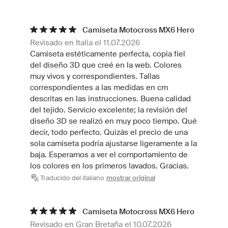
Camiseta Motocross MX6 Hero
Revisado en Italia el 11.07.2026
Camiseta estéticamente perfecta, copia fiel
del diseño 3D que creé en la web. Colores
muy vivos y correspondientes. Tallas
correspondientes a las medidas en cm
descritas en las instrucciones. Buena calidad
del tejido. Servicio excelente; la revisión del
diseño 3D se realizó en muy poco tiempo. Qué
decir, todo perfecto. Quizás el precio de una
sola camiseta podría ajustarse ligeramente a la
baja. Esperamos a ver el comportamiento de
los colores en los primeros lavados. Gracias.
Traducido del italiano
mostrar original
Camiseta Motocross MX6 Hero
Revisado en Gran Bretaña el 10.07.2026