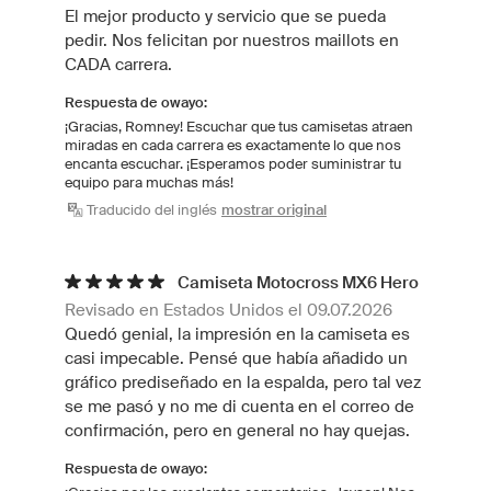
El mejor producto y servicio que se pueda
pedir. Nos felicitan por nuestros maillots en
CADA carrera.
Respuesta de owayo:
¡Gracias, Romney! Escuchar que tus camisetas atraen
miradas en cada carrera es exactamente lo que nos
encanta escuchar. ¡Esperamos poder suministrar tu
equipo para muchas más!
Traducido del inglés
mostrar original
Camiseta Motocross MX6 Hero
Revisado en Estados Unidos el 09.07.2026
Quedó genial, la impresión en la camiseta es
casi impecable. Pensé que había añadido un
gráfico prediseñado en la espalda, pero tal vez
se me pasó y no me di cuenta en el correo de
confirmación, pero en general no hay quejas.
Respuesta de owayo: