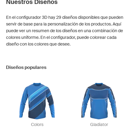
Nuestros Diseños
En el configurador 3D hay 29 diseños disponibles que pueden
servir de base para la personalización de los productos. Aquí
puede ver un resumen de los diseños en una combinación de
colores uniforme. En el configurador, puede colorear cada
diseño con los colores que desee.
Diseños populares
Colors
Gladiator