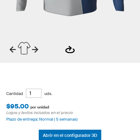
Cantidad
uds.
$95.00
por unidad
Logos y textos incluidos en el precio
Plazo de entrega: Normal ( 5 semanas)
Abrir en el configurador 3D