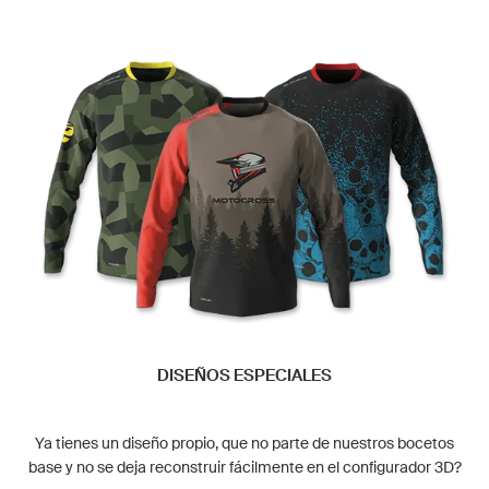
DISEÑOS ESPECIALES
Ya tienes un diseño propio, que no parte de nuestros bocetos
base y no se deja reconstruir fácilmente en el configurador 3D?