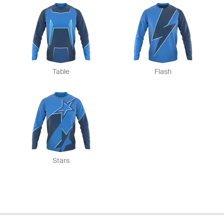
Table
Flash
Stars