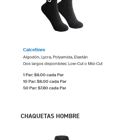
Calcetines
Algodón, Lycra, Polyamida, Elastán
Dos largos disponibles: Low-Cut o Mid-Cut
1 Par: $8.00 cada Par
10 Par: $8.00 cada Par
50 Par: $7.80 cada Par
CHAQUETAS HOMBRE