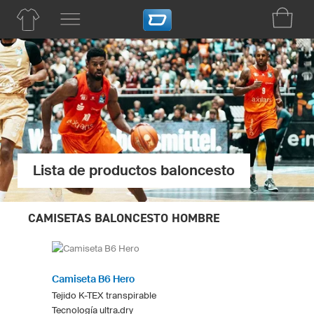
Lista de productos baloncesto
CAMISETAS BALONCESTO HOMBRE
Camiseta B6 Hero
Tejido K-TEX transpirable
Tecnología ultra.dry