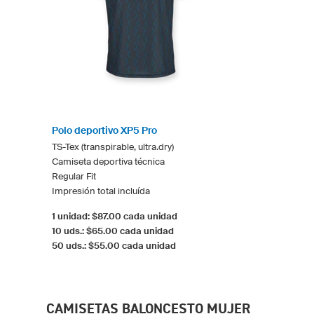
Polo deportivo XP5 Pro
TS-Tex (transpirable, ultra.dry)
Camiseta deportiva técnica
Regular Fit
Impresión total incluída
1 unidad: $87.00 cada unidad
10 uds.: $65.00 cada unidad
50 uds.: $55.00 cada unidad
CAMISETAS BALONCESTO MUJER