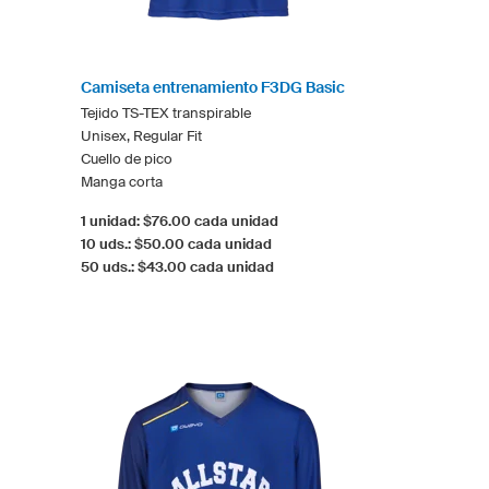
Camiseta entrenamiento F3DG Basic
Tejido TS-TEX transpirable
Unisex, Regular Fit
Cuello de pico
Manga corta
1 unidad: $76.00 cada unidad
10 uds.: $50.00 cada unidad
50 uds.: $43.00 cada unidad