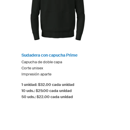
Sudadera con capucha Prime
Capucha de doble capa
Corte unisex
Impresión aparte
1 unidad: $32.00 cada unidad
10 uds.: $29.00 cada unidad
50 uds.: $22.00 cada unidad