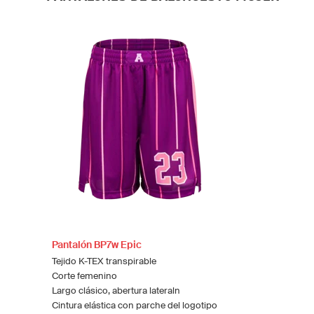
Pantalón BP7w Epic
Tejido K-TEX transpirable
Corte femenino
Largo clásico, abertura lateraln
Cintura elástica con parche del logotipo