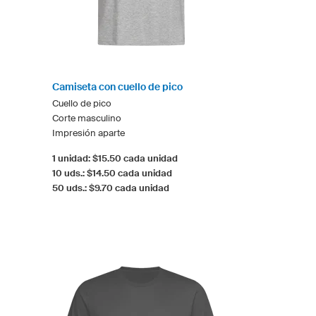
Camiseta con cuello de pico
Cuello de pico
Corte masculino
Impresión aparte
1 unidad: $15.50 cada unidad
10 uds.: $14.50 cada unidad
50 uds.: $9.70 cada unidad