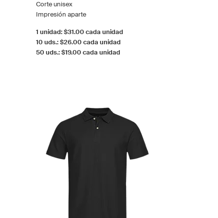
Corte unisex
Impresión aparte
1 unidad: $31.00 cada unidad
10 uds.: $26.00 cada unidad
50 uds.: $19.00 cada unidad