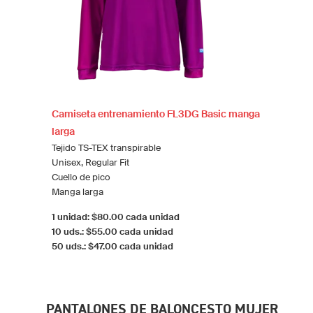
Camiseta entrenamiento FL3DG Basic manga
larga
Tejido TS-TEX transpirable
Unisex, Regular Fit
Cuello de pico
Manga larga
1 unidad: $80.00 cada unidad
10 uds.: $55.00 cada unidad
50 uds.: $47.00 cada unidad
PANTALONES DE BALONCESTO MUJER