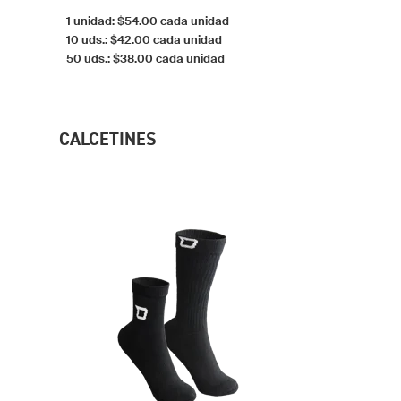
1 unidad: $54.00 cada unidad
10 uds.: $42.00 cada unidad
50 uds.: $38.00 cada unidad
CALCETINES