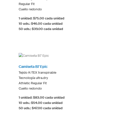
Regular Fit
Cuello redondo
1 unidad: $75.00 cada unidad
10 uds.: $46.00 cada unidad
50 uds.: $39.00 cada unidad
Camiseta B7 Epic
Tejido K-TEX transpirable
Tecnología ultra.dry
Athletic Regular Fit
Cuello redondo
1 unidad: $83.00 cada unidad
10 uds.: $54.00 cada unidad
50 uds.: $47.00 cada unidad