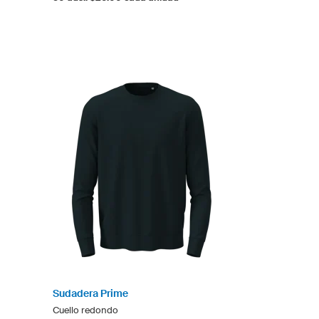
Sudadera Prime
Cuello redondo