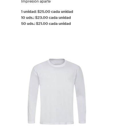
Impresión aparte
1 unidad: $25.00 cada unidad
10 uds.: $23.00 cada unidad
50 uds.: $21.00 cada unidad