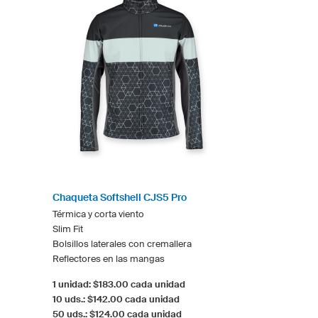
Chaqueta Softshell CJS5 Pro
Térmica y corta viento
Slim Fit
Bolsillos laterales con cremallera
Reflectores en las mangas
1 unidad: $183.00 cada unidad
10 uds.: $142.00 cada unidad
50 uds.: $124.00 cada unidad