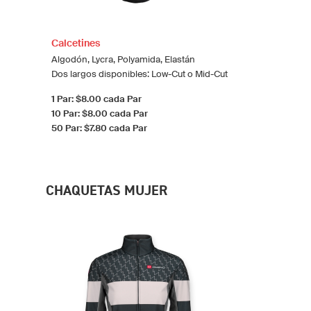
Calcetines
Algodón, Lycra, Polyamida, Elastán
Dos largos disponibles: Low-Cut o Mid-Cut
1 Par: $8.00 cada Par
10 Par: $8.00 cada Par
50 Par: $7.80 cada Par
CHAQUETAS MUJER