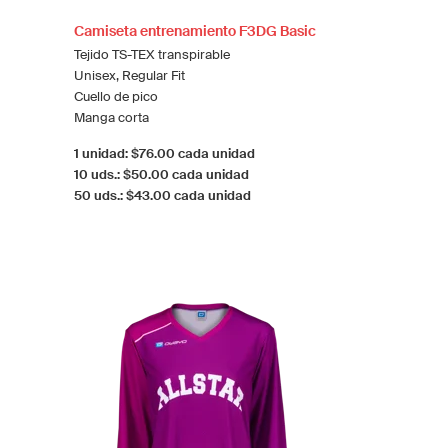
Camiseta entrenamiento F3DG Basic
Tejido TS-TEX transpirable
Unisex, Regular Fit
Cuello de pico
Manga corta
1 unidad: $76.00 cada unidad
10 uds.: $50.00 cada unidad
50 uds.: $43.00 cada unidad