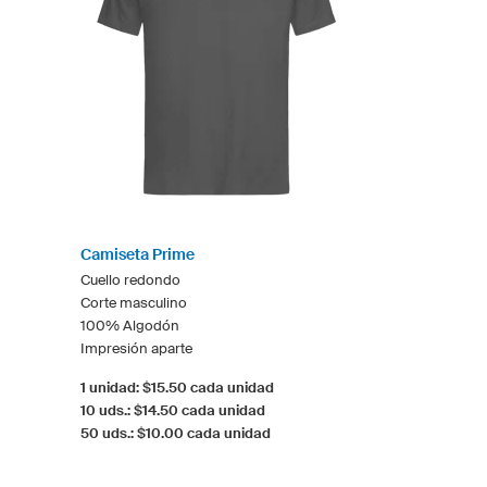
Camiseta Prime
Cuello redondo
Corte masculino
100% Algodón
Impresión aparte
1 unidad: $15.50 cada unidad
10 uds.: $14.50 cada unidad
50 uds.: $10.00 cada unidad