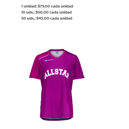
1 unidad: $79.00 cada unidad
10 uds.: $50.00 cada unidad
50 uds.: $43.00 cada unidad