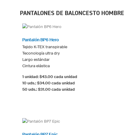
PANTALONES DE BALONCESTO HOMBRE
Pantalón BP6 Hero
Tejido K-TEX transpirable
Teconología ultra dry
Largo estándar
Cintura elástica
1 unidad: $43.00 cada unidad
10 uds.: $34.00 cada unidad
50 uds.: $31.00 cada unidad
Pantalón BP7 Epic