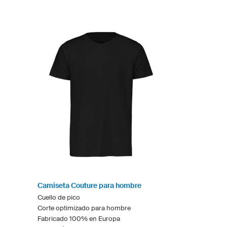
Camiseta Couture para hombre
Cuello de pico
Corte optimizado para hombre
Fabricado 100% en Europa