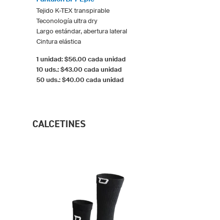
Tejido K-TEX transpirable
Teconología ultra dry
Largo estándar, abertura lateral
Cintura elástica
1 unidad: $56.00 cada unidad
10 uds.: $43.00 cada unidad
50 uds.: $40.00 cada unidad
CALCETINES