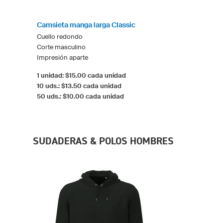
Camsieta manga larga Classic
Cuello redondo
Corte masculino
Impresión aparte
1 unidad: $15.00 cada unidad
10 uds.: $13.50 cada unidad
50 uds.: $10.00 cada unidad
SUDADERAS & POLOS HOMBRES