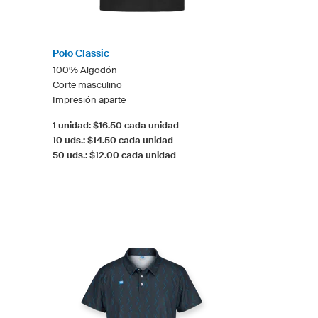
Polo Classic
100% Algodón
Corte masculino
Impresión aparte
1 unidad: $16.50 cada unidad
10 uds.: $14.50 cada unidad
50 uds.: $12.00 cada unidad