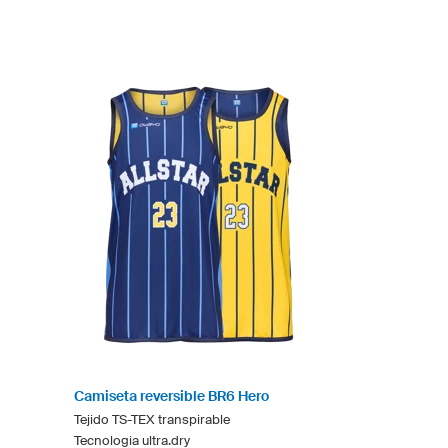
Camiseta reversible BR6 Hero
Tejido TS-TEX transpirable
Tecnologia ultra.dry