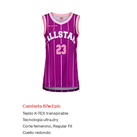
Camiseta B7w Epic
Tejido K-TEX transpirable
Tecnología ultra.dry
Corte femenino, Regular Fit
Cuello redondo