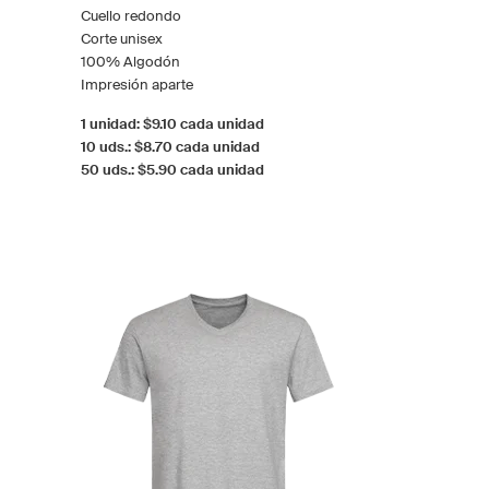
Cuello redondo
Corte unisex
100% Algodón
Impresión aparte
1 unidad: $9.10 cada unidad
10 uds.: $8.70 cada unidad
50 uds.: $5.90 cada unidad