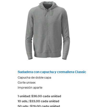
Sudadera con capucha y cremallera Classic
Capucha de doble capa
Corte unisex
Impresión aparte
1 unidad: $36.00 cada unidad
10 uds.: $33.00 cada unidad
50 uds.: $26.00 cada unidad