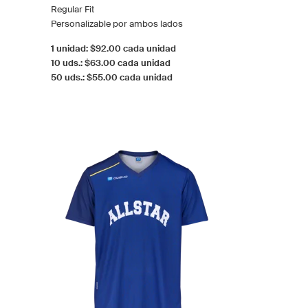
Regular Fit
Personalizable por ambos lados
1 unidad: $92.00 cada unidad
10 uds.: $63.00 cada unidad
50 uds.: $55.00 cada unidad