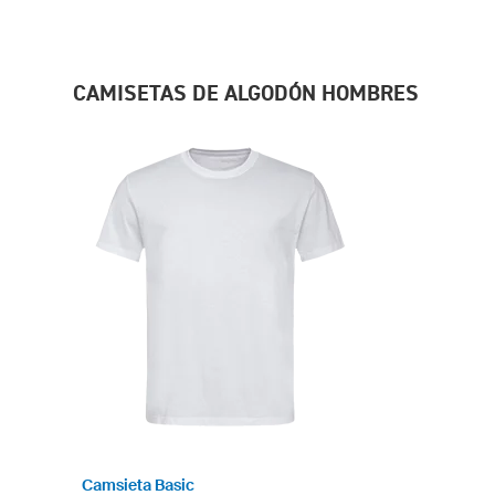
CAMISETAS DE ALGODÓN HOMBRES
Camsieta Basic