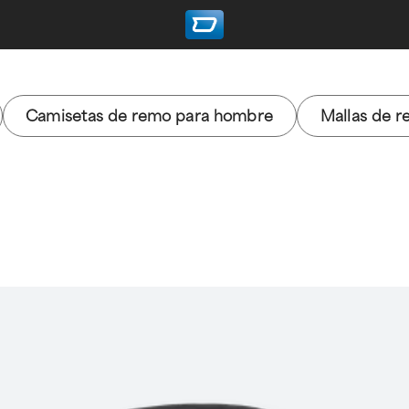
Camisetas de remo para hombre
Mallas de 