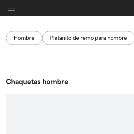
Hombre
Platanito de remo para hombre
Chaquetas hombre