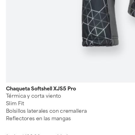
Chaqueta Softshell XJS5 Pro
Térmica y corta viento
Slim Fit
Bolsillos laterales con cremallera
Reflectores en las mangas