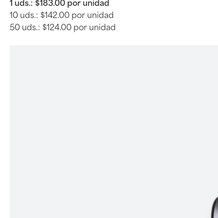
1 uds.:
$183.00 por unidad
10 uds.:
$142.00 por unidad
50 uds.:
$124.00 por unidad