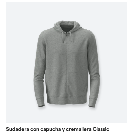
Sudadera con capucha y cremallera Classic