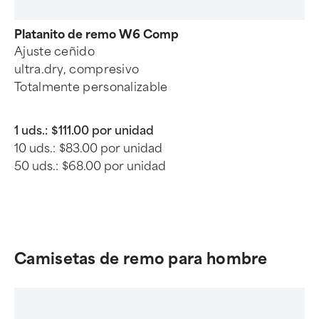
Platanito de remo W6 Comp
Ajuste ceñido
ultra.dry, compresivo
Totalmente personalizable
1 uds.:
$111.00 por unidad
10 uds.:
$83.00 por unidad
50 uds.:
$68.00 por unidad
Camisetas de remo para hombre