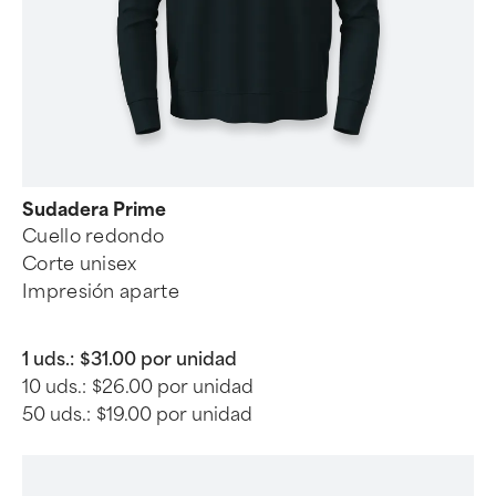
Sudadera Prime
Cuello redondo
Corte unisex
Impresión aparte
1 uds.:
$31.00 por unidad
10 uds.:
$26.00 por unidad
50 uds.:
$19.00 por unidad