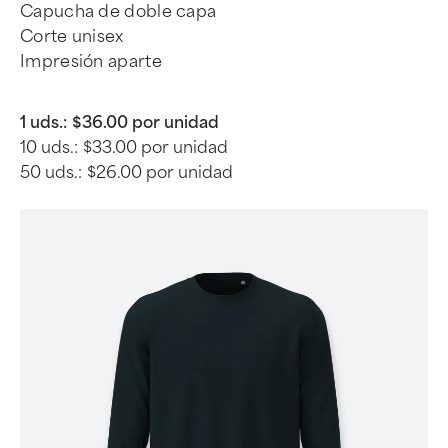
Capucha de doble capa
Corte unisex
Impresión aparte
1 uds.:
$36.00 por unidad
10 uds.:
$33.00 por unidad
50 uds.:
$26.00 por unidad