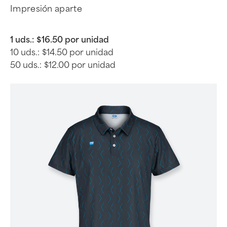
Impresión aparte
1 uds.:
$16.50 por unidad
10 uds.:
$14.50 por unidad
50 uds.:
$12.00 por unidad