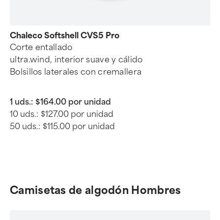
Chaleco Softshell CVS5 Pro
Corte entallado
ultra.wind, interior suave y cálido
Bolsillos laterales con cremallera
1 uds.:
$164.00 por unidad
10 uds.:
$127.00 por unidad
50 uds.:
$115.00 por unidad
Camisetas de algodón Hombres