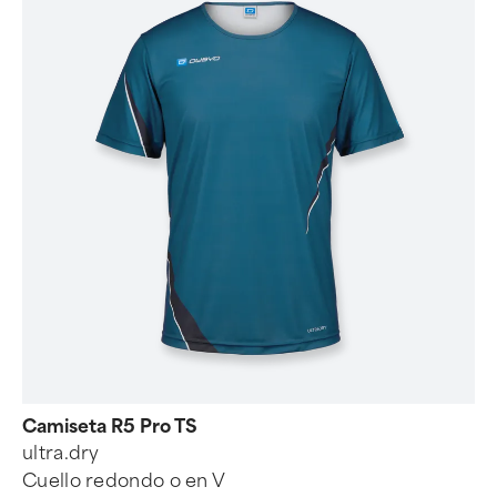
Camiseta R5 Pro TS
ultra.dry
Cuello redondo o en V