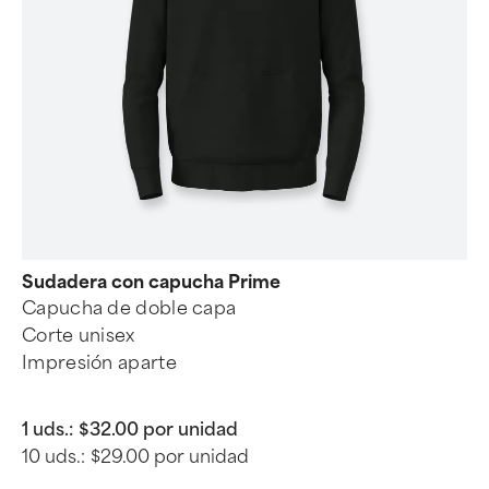
Sudadera con capucha Prime
Capucha de doble capa
Corte unisex
Impresión aparte
1 uds.:
$32.00 por unidad
10 uds.:
$29.00 por unidad