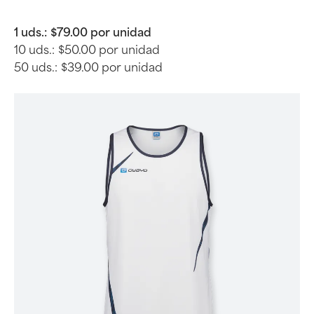
1 uds.:
$79.00 por unidad
10 uds.:
$50.00 por unidad
50 uds.:
$39.00 por unidad