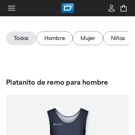
Todos
Hombre
Mujer
Niños
Platanito de remo para hombre