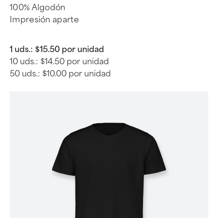
100% Algodón
Impresión aparte
1 uds.:
$15.50 por unidad
10 uds.:
$14.50 por unidad
50 uds.:
$10.00 por unidad