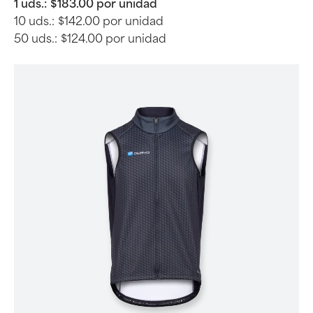
1 uds.:
$183.00 por unidad
10 uds.:
$142.00 por unidad
50 uds.:
$124.00 por unidad