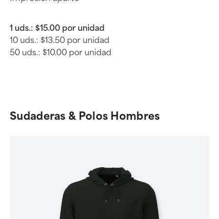
1 uds.:
$15.00 por unidad
10 uds.:
$13.50 por unidad
50 uds.:
$10.00 por unidad
Sudaderas & Polos Hombres