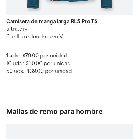
Camiseta de manga larga RL5 Pro TS
ultra.dry
Cuello redondo o en V
1 uds.:
$79.00 por unidad
10 uds.:
$50.00 por unidad
50 uds.:
$39.00 por unidad
Mallas de remo para hombre