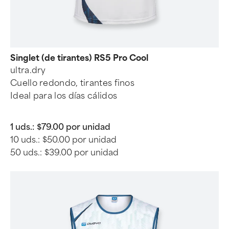
Singlet (de tirantes) RS5 Pro Cool
ultra.dry
Cuello redondo, tirantes finos
Ideal para los días cálidos
1 uds.:
$79.00 por unidad
10 uds.:
$50.00 por unidad
50 uds.:
$39.00 por unidad