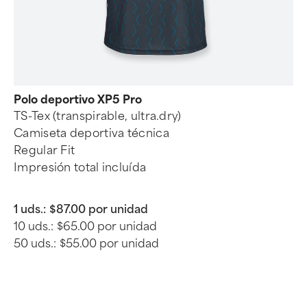
Polo deportivo XP5 Pro
TS-Tex (transpirable, ultra.dry)
Camiseta deportiva técnica
Regular Fit
Impresión total incluída
1 uds.:
$87.00 por unidad
10 uds.:
$65.00 por unidad
50 uds.:
$55.00 por unidad