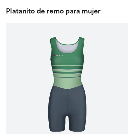
Platanito de remo para mujer