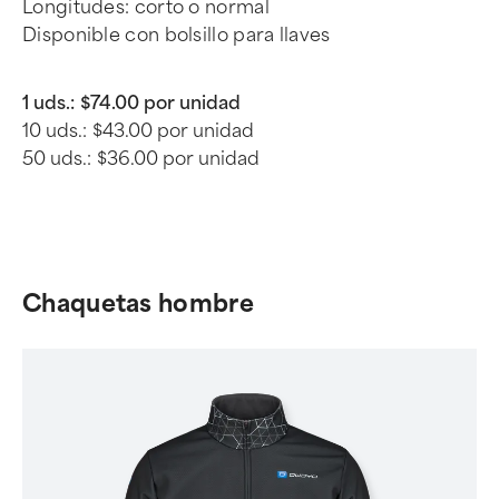
Longitudes: corto o normal
Disponible con bolsillo para llaves
1 uds.:
$74.00 por unidad
10 uds.:
$43.00 por unidad
50 uds.:
$36.00 por unidad
Chaquetas hombre