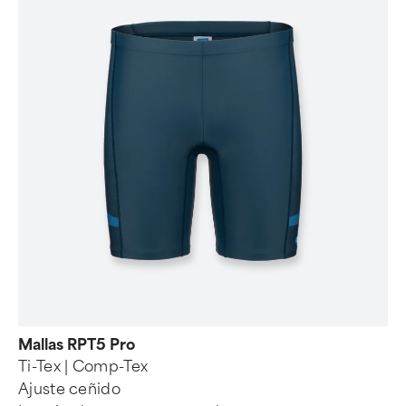
Mallas RPT5 Pro
Ti-Tex | Comp-Tex
Ajuste ceñido