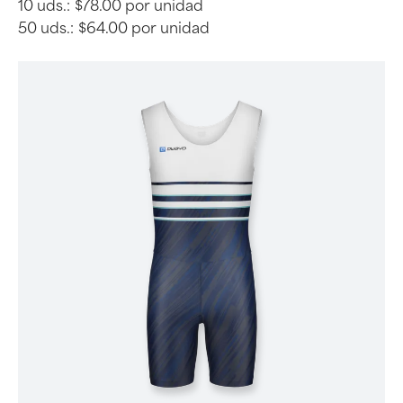
10 uds.:
$78.00 por unidad
50 uds.:
$64.00 por unidad