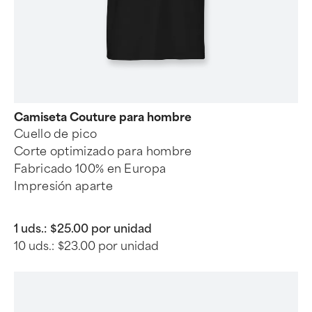
Camiseta Couture para hombre
Cuello de pico
Corte optimizado para hombre
Fabricado 100% en Europa
Impresión aparte
1 uds.:
$25.00 por unidad
10 uds.:
$23.00 por unidad