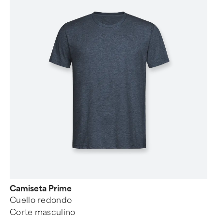
Camiseta Prime
Cuello redondo
Corte masculino