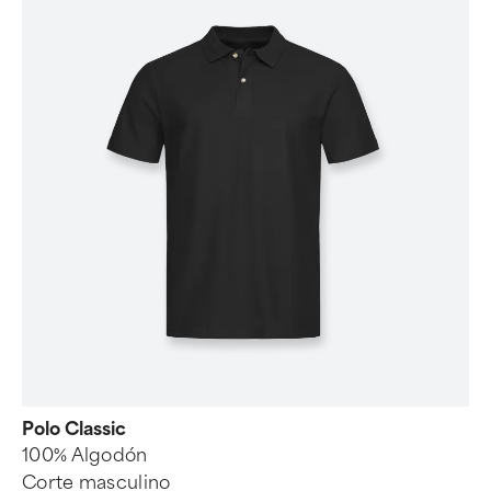
Polo Classic
100% Algodón
Corte masculino