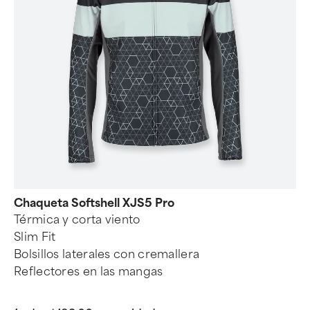
Chaqueta Softshell XJS5 Pro
Térmica y corta viento
Slim Fit
Bolsillos laterales con cremallera
Reflectores en las mangas