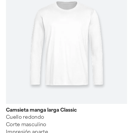
Camsieta manga larga Classic
Cuello redondo
Corte masculino
Impresión aparte