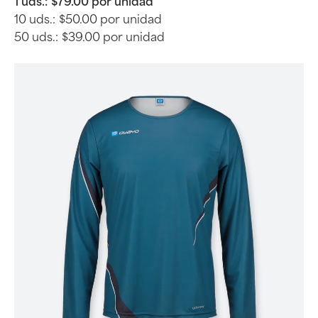
1 uds.:
$79.00 por unidad
10 uds.:
$50.00 por unidad
50 uds.:
$39.00 por unidad