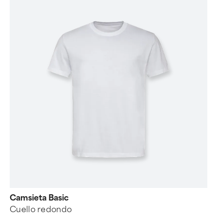
Camsieta Basic
Cuello redondo