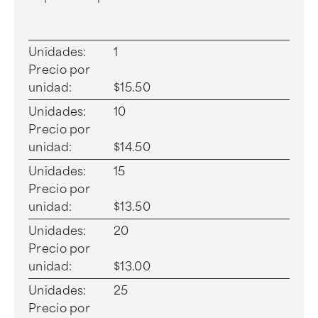
Unidades:
1
Precio por
unidad:
$15.50
Unidades:
10
Precio por
unidad:
$14.50
Unidades:
15
Precio por
unidad:
$13.50
Unidades:
20
Precio por
unidad:
$13.00
Unidades:
25
Precio por