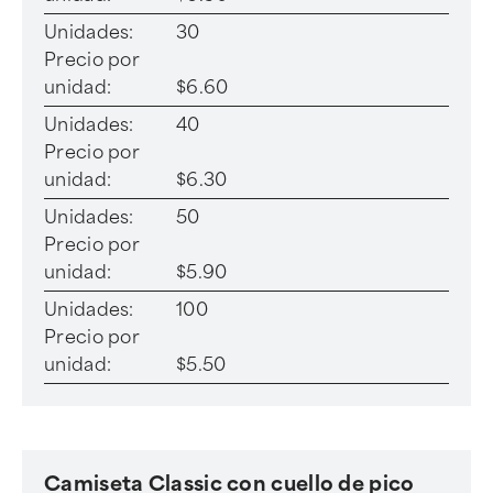
Unidades:
30
Precio por
unidad:
$6.60
Unidades:
40
Precio por
unidad:
$6.30
Unidades:
50
Precio por
unidad:
$5.90
Unidades:
100
Precio por
unidad:
$5.50
Camiseta Classic con cuello de pico