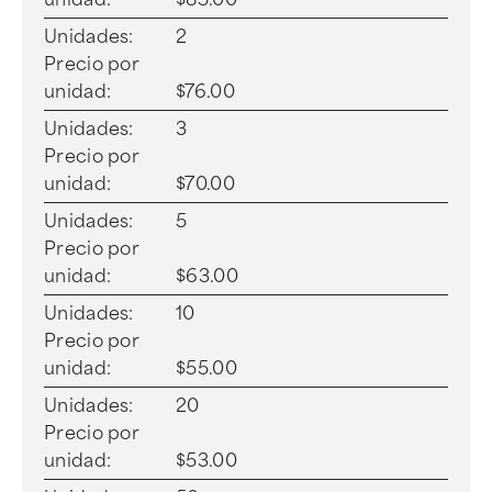
Unidades:
2
Precio por
unidad:
$76.00
Unidades:
3
Precio por
unidad:
$70.00
Unidades:
5
Precio por
unidad:
$63.00
Unidades:
10
Precio por
unidad:
$55.00
Unidades:
20
Precio por
unidad:
$53.00