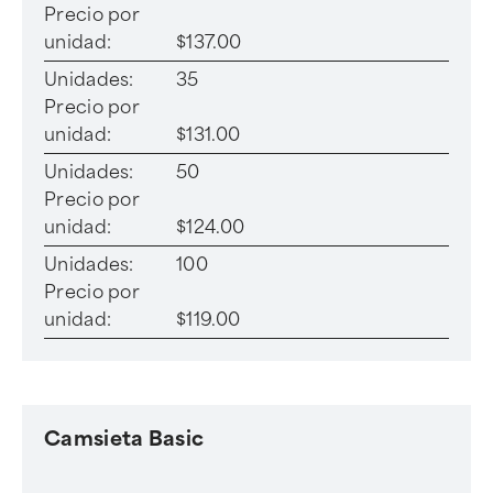
Precio por
unidad:
$137.00
Unidades:
35
Precio por
unidad:
$131.00
Unidades:
50
Precio por
unidad:
$124.00
Unidades:
100
Precio por
unidad:
$119.00
Camsieta Basic