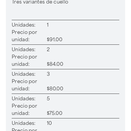
Tres variantes de cuello
Unidades:
1
Precio por
unidad:
$91.00
Unidades:
2
Precio por
unidad:
$84.00
Unidades:
3
Precio por
unidad:
$80.00
Unidades:
5
Precio por
unidad:
$75.00
Unidades:
10
Precio por