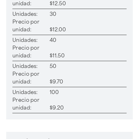
unidad:
$12.50
Unidades:
30
Precio por
unidad:
$12.00
Unidades:
40
Precio por
unidad:
$11.50
Unidades:
50
Precio por
unidad:
$9.70
Unidades:
100
Precio por
unidad:
$9.20