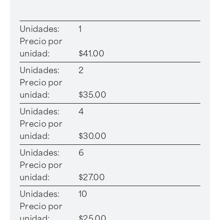
Unidades:
1
Precio por
unidad:
$41.00
Unidades:
2
Precio por
unidad:
$35.00
Unidades:
4
Precio por
unidad:
$30.00
Unidades:
6
Precio por
unidad:
$27.00
Unidades:
10
Precio por
unidad:
$25.00