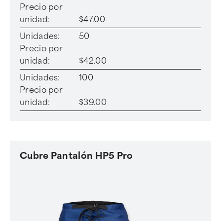
Precio por
unidad:
$47.00
Unidades:
50
Precio por
unidad:
$42.00
Unidades:
100
Precio por
unidad:
$39.00
Cubre Pantalón HP5 Pro