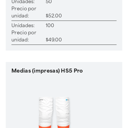
Unidades:
50
Precio por
unidad:
$52.00
Unidades:
100
Precio por
unidad:
$49.00
Medias (impresas) HS5 Pro