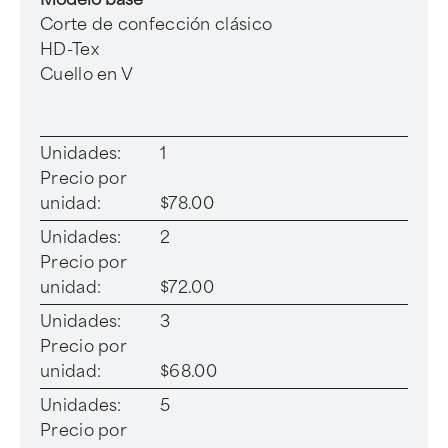
Corte de confección clásico
HD-Tex
Cuello en V
Unidades:
1
Precio por
unidad:
$78.00
Unidades:
2
Precio por
unidad:
$72.00
Unidades:
3
Precio por
unidad:
$68.00
Unidades:
5
Precio por