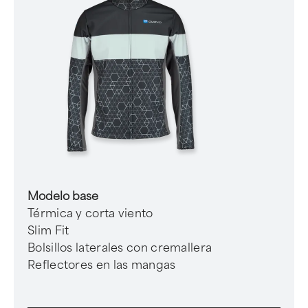
Modelo base
Térmica y corta viento
Slim Fit
Bolsillos laterales con cremallera
Reflectores en las mangas