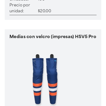
Precio por
unidad:
$20.00
Medias con velcro (impresas) HSV5 Pro