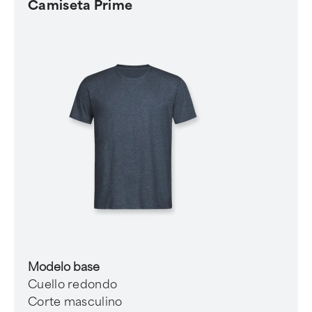
Camiseta Prime
Modelo base
Cuello redondo
Corte masculino