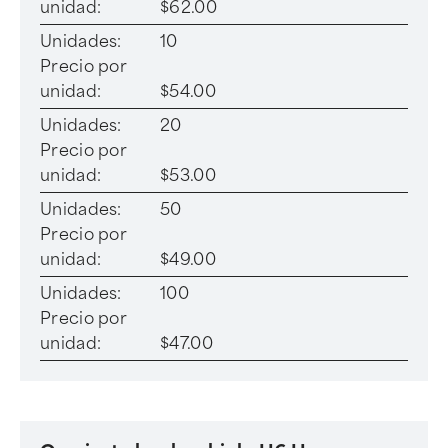
unidad:
$62.00
Unidades:
10
Precio por
unidad:
$54.00
Unidades:
20
Precio por
unidad:
$53.00
Unidades:
50
Precio por
unidad:
$49.00
Unidades:
100
Precio por
unidad:
$47.00