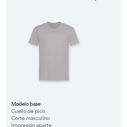
Modelo base
Cuello de pico
Corte masculino
Impresión aparte