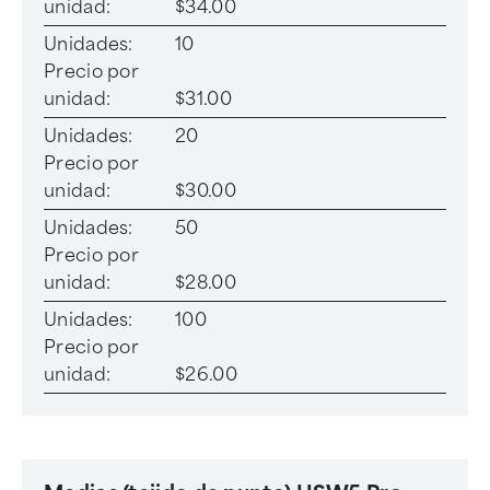
unidad:
$34.00
Unidades:
10
Precio por
unidad:
$31.00
Unidades:
20
Precio por
unidad:
$30.00
Unidades:
50
Precio por
unidad:
$28.00
Unidades:
100
Precio por
unidad:
$26.00