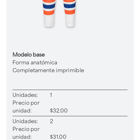
Modelo base
Forma anatómica
Completamente imprimible
Unidades:
1
Precio por
unidad:
$32.00
Unidades:
2
Precio por
unidad:
$31.00