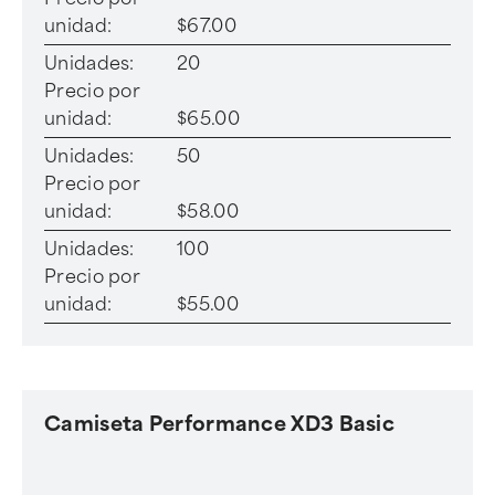
unidad:
$67.00
Unidades:
20
Precio por
unidad:
$65.00
Unidades:
50
Precio por
unidad:
$58.00
Unidades:
100
Precio por
unidad:
$55.00
Camiseta Performance XD3 Basic