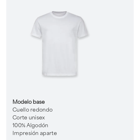
Modelo base
Cuello redondo
Corte unisex
100% Algodón
Impresión aparte