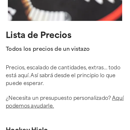
Lista de Precios
Todos los precios de un vistazo
Precios, escalado de cantidades, extras... todo
está aquí. Así sabrá desde el principio lo que
puede esperar.
¿Necesita un presupuesto personalizado?
Aquí
podemos ayudarle.