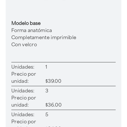
Modelo base
Forma anatómica
Completamente imprimible
Con velcro
Unidades:
1
Precio por
unidad:
$39.00
Unidades:
3
Precio por
unidad:
$36.00
Unidades:
5
Precio por