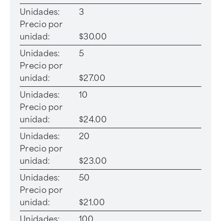
Unidades:
3
Precio por
unidad:
$30.00
Unidades:
5
Precio por
unidad:
$27.00
Unidades:
10
Precio por
unidad:
$24.00
Unidades:
20
Precio por
unidad:
$23.00
Unidades:
50
Precio por
unidad:
$21.00
Unidades:
100