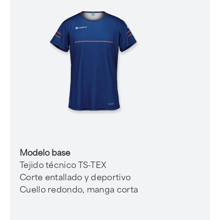
Modelo base
Tejido técnico TS-TEX
Corte entallado y deportivo
Cuello redondo, manga corta