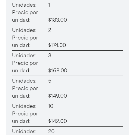
Unidades:
1
Precio por
unidad:
$183.00
Unidades:
2
Precio por
unidad:
$174.00
Unidades:
3
Precio por
unidad:
$168.00
Unidades:
5
Precio por
unidad:
$149.00
Unidades:
10
Precio por
unidad:
$142.00
Unidades:
20