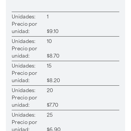
Unidades:
1
Precio por
unidad:
$9.10
Unidades:
10
Precio por
unidad:
$8.70
Unidades:
15
Precio por
unidad:
$8.20
Unidades:
20
Precio por
unidad:
$7.70
Unidades:
25
Precio por
unidad:
$6.90