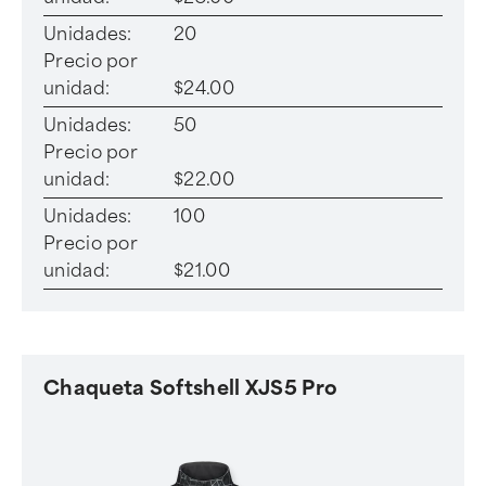
Unidades:
20
Precio por
unidad:
$24.00
Unidades:
50
Precio por
unidad:
$22.00
Unidades:
100
Precio por
unidad:
$21.00
Chaqueta Softshell XJS5 Pro