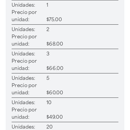
Unidades:
1
Precio por
unidad:
$75.00
Unidades:
2
Precio por
unidad:
$68.00
Unidades:
3
Precio por
unidad:
$66.00
Unidades:
5
Precio por
unidad:
$60.00
Unidades:
10
Precio por
unidad:
$49.00
Unidades:
20