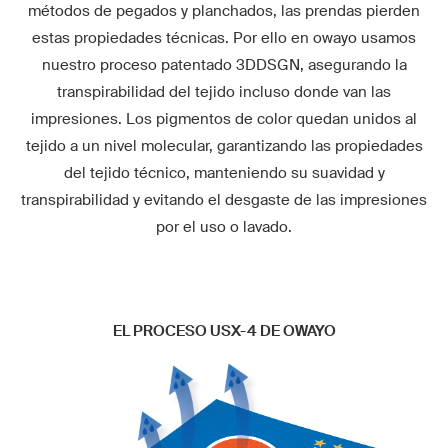
métodos de pegados y planchados, las prendas pierden
estas propiedades técnicas. Por ello en owayo usamos
nuestro proceso patentado 3DDSGN, asegurando la
transpirabilidad del tejido incluso donde van las
impresiones. Los pigmentos de color quedan unidos al
tejido a un nivel molecular, garantizando las propiedades
del tejido técnico, manteniendo su suavidad y
transpirabilidad y evitando el desgaste de las impresiones
por el uso o lavado.
EL PROCESO USX-4 DE OWAYO