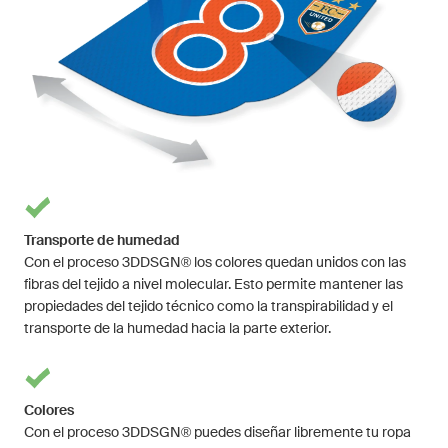
Transporte de humedad
Con el proceso 3DDSGN® los colores quedan unidos con las
fibras del tejido a nivel molecular. Esto permite mantener las
propiedades del tejido técnico como la transpirabilidad y el
transporte de la humedad hacia la parte exterior.
Colores
Con el proceso 3DDSGN® puedes diseñar libremente tu ropa