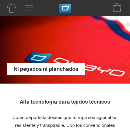
Ni pegados ni planchados
Alta tecnología para tejidos técnicos
Como deportista deseas que tu ropa sea agradable,
resistente y transpirable. Con los convencionales