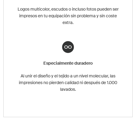
Logos multicolor, escudos o incluso fotos pueden ser
impresos en tu equipación sin problema y sin coste
extra.
Especialmente duradero
Al unir el diseño y el tejido a un nivel molecular, las
impresiones no pierden calidad ni después de 1.000
lavados.