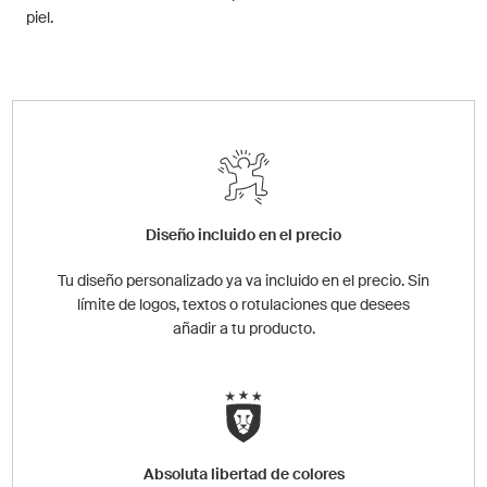
piel.
Diseño incluido en el precio
Tu diseño personalizado ya va incluido en el precio. Sin
límite de logos, textos o rotulaciones que desees
añadir a tu producto.
Absoluta libertad de colores