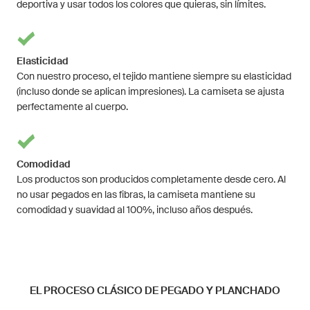
deportiva y usar todos los colores que quieras, sin límites.
Elasticidad
Con nuestro proceso, el tejido mantiene siempre su elasticidad
(incluso donde se aplican impresiones). La camiseta se ajusta
perfectamente al cuerpo.
Comodidad
Los productos son producidos completamente desde cero. Al
no usar pegados en las fibras, la camiseta mantiene su
comodidad y suavidad al 100%, incluso años después.
EL PROCESO CLÁSICO DE PEGADO Y PLANCHADO