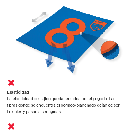
Elasticidad
La elasticidad del tejido queda reducida por el pegado. Las
fibras donde se encuentra el pegado/planchado dejan de ser
flexibles y pasan a ser rígidas.