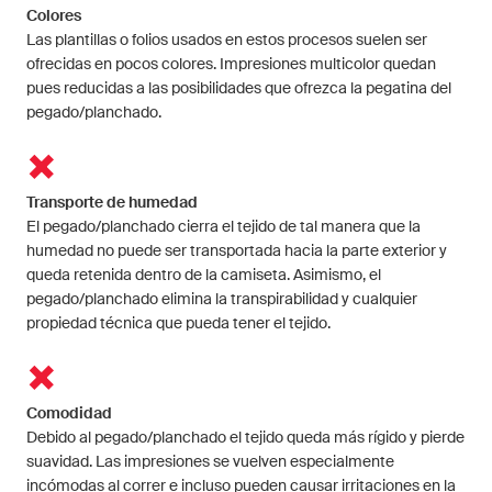
Colores
Las plantillas o folios usados en estos procesos suelen ser
ofrecidas en pocos colores. Impresiones multicolor quedan
pues reducidas a las posibilidades que ofrezca la pegatina del
pegado/planchado.
Transporte de humedad
El pegado/planchado cierra el tejido de tal manera que la
humedad no puede ser transportada hacia la parte exterior y
queda retenida dentro de la camiseta. Asimismo, el
pegado/planchado elimina la transpirabilidad y cualquier
propiedad técnica que pueda tener el tejido.
Comodidad
Debido al pegado/planchado el tejido queda más rígido y pierde
suavidad. Las impresiones se vuelven especialmente
incómodas al correr e incluso pueden causar irritaciones en la