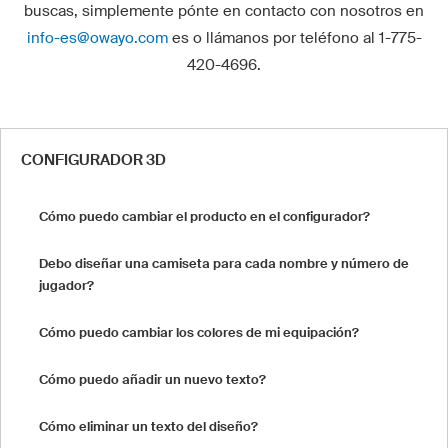
buscas, simplemente pónte en contacto con nosotros en
info-es@owayo.com
es o llámanos por teléfono al 1-775-
420-4696.
CONFIGURADOR 3D
Cómo puedo cambiar el producto en el configurador?
Debo diseñar una camiseta para cada nombre y número de
jugador?
Cómo puedo cambiar los colores de mi equipación?
Cómo puedo añadir un nuevo texto?
Cómo eliminar un texto del diseño?