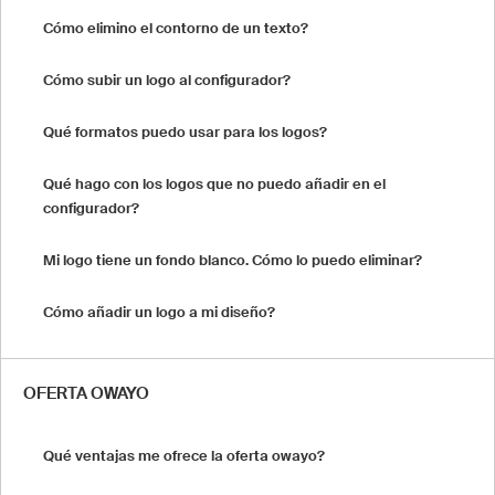
Cómo elimino el contorno de un texto?
Cómo subir un logo al configurador?
Qué formatos puedo usar para los logos?
Qué hago con los logos que no puedo añadir en el
configurador?
Mi logo tiene un fondo blanco. Cómo lo puedo eliminar?
Cómo añadir un logo a mi diseño?
OFERTA OWAYO
Qué ventajas me ofrece la oferta owayo?