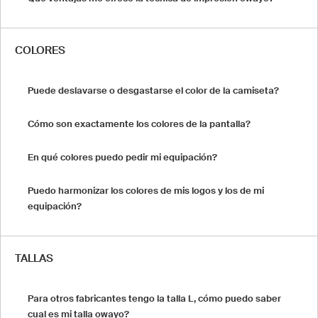
COLORES
Puede deslavarse o desgastarse el color de la camiseta?
Cómo son exactamente los colores de la pantalla?
En qué colores puedo pedir mi equipación?
Puedo harmonizar los colores de mis logos y los de mi
equipación?
TALLAS
Para otros fabricantes tengo la talla L, cómo puedo saber
cual es mi talla owayo?