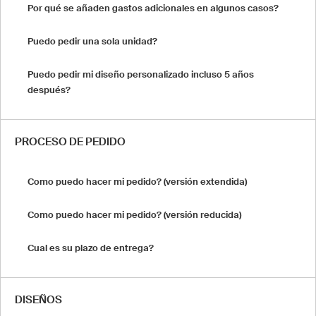
Por qué se añaden gastos adicionales en algunos casos?
Puedo pedir una sola unidad?
Puedo pedir mi diseño personalizado incluso 5 años
después?
PROCESO DE PEDIDO
Como puedo hacer mi pedido? (versión extendida)
Como puedo hacer mi pedido? (versión reducida)
Cual es su plazo de entrega?
DISEÑOS