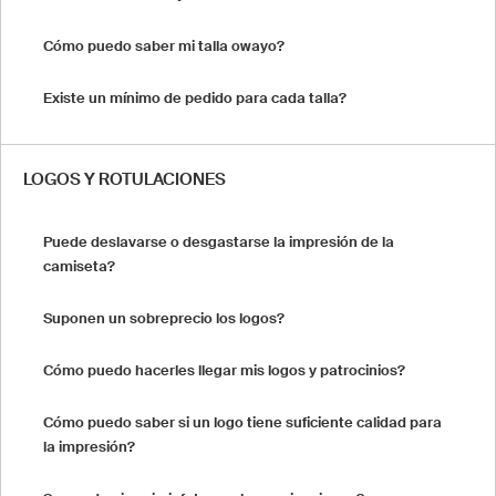
Cómo puedo saber mi talla owayo?
Existe un mínimo de pedido para cada talla?
LOGOS Y ROTULACIONES
Puede deslavarse o desgastarse la impresión de la
camiseta?
Suponen un sobreprecio los logos?
Cómo puedo hacerles llegar mis logos y patrocinios?
Cómo puedo saber si un logo tiene suficiente calidad para
la impresión?