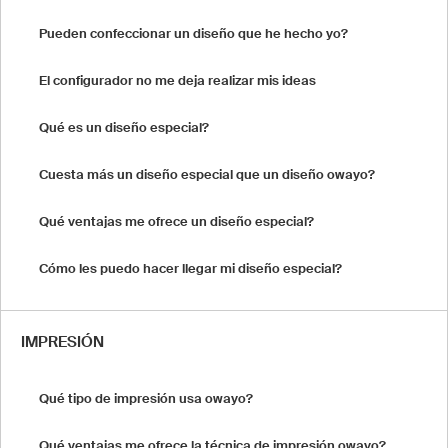
Pueden confeccionar un diseño que he hecho yo?
El configurador no me deja realizar mis ideas
Qué es un diseño especial?
Cuesta más un diseño especial que un diseño owayo?
Qué ventajas me ofrece un diseño especial?
Cómo les puedo hacer llegar mi diseño especial?
IMPRESIÓN
Qué tipo de impresión usa owayo?
Qué ventajas me ofrece la técnica de impresión owayo?