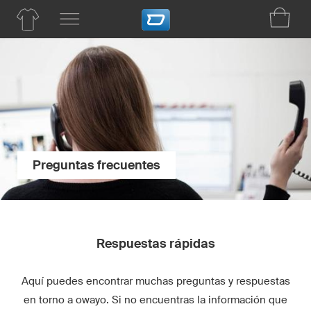
Preguntas frecuentes
Respuestas rápidas
Aquí puedes encontrar muchas preguntas y respuestas
en torno a owayo. Si no encuentras la información que