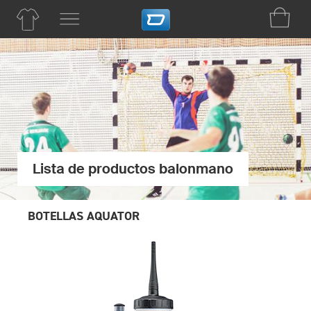
Lista de productos balonmano
BOTELLAS AQUATOR