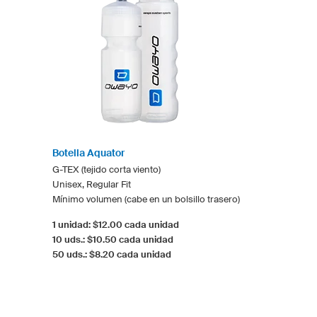
Botella Aquator
G-TEX (tejido corta viento)
Unisex, Regular Fit
Mínimo volumen (cabe en un bolsillo trasero)
1 unidad: $12.00 cada unidad
10 uds.: $10.50 cada unidad
50 uds.: $8.20 cada unidad