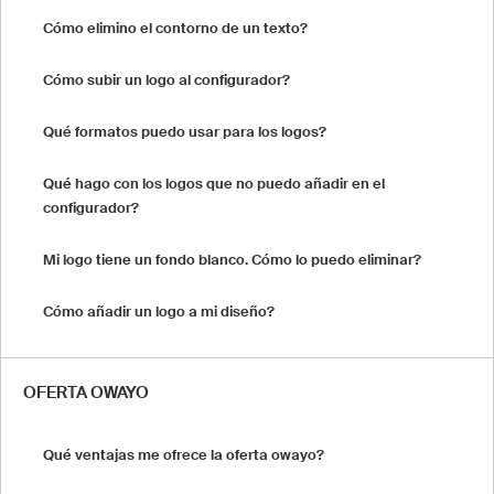
Cómo elimino el contorno de un texto?
Cómo subir un logo al configurador?
Qué formatos puedo usar para los logos?
Qué hago con los logos que no puedo añadir en el
configurador?
Mi logo tiene un fondo blanco. Cómo lo puedo eliminar?
Cómo añadir un logo a mi diseño?
OFERTA OWAYO
Qué ventajas me ofrece la oferta owayo?