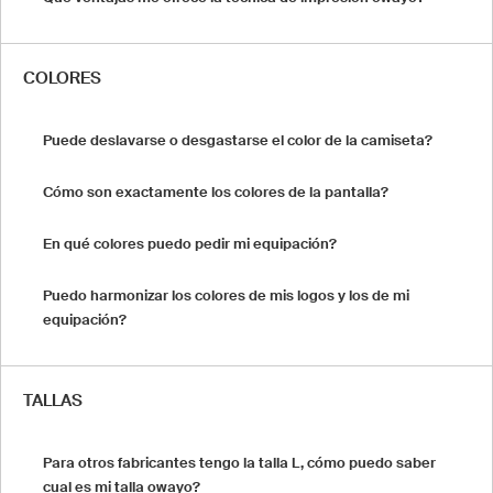
COLORES
Puede deslavarse o desgastarse el color de la camiseta?
Cómo son exactamente los colores de la pantalla?
En qué colores puedo pedir mi equipación?
Puedo harmonizar los colores de mis logos y los de mi
equipación?
TALLAS
Para otros fabricantes tengo la talla L, cómo puedo saber
cual es mi talla owayo?