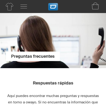
Preguntas frecuentes
Respuestas rápidas
Aquí puedes encontrar muchas preguntas y respuestas
en torno a owayo. Si no encuentras la información que