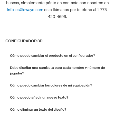
buscas, simplemente pónte en contacto con nosotros en
info-es@owayo.com
es o llámanos por teléfono al 1-775-
420-4696.
CONFIGURADOR 3D
Cómo puedo cambiar el producto en el configurador?
Debo diseñar una camiseta para cada nombre y número de
jugador?
Cómo puedo cambiar los colores de mi equipación?
Cómo puedo añadir un nuevo texto?
Cómo eliminar un texto del diseño?