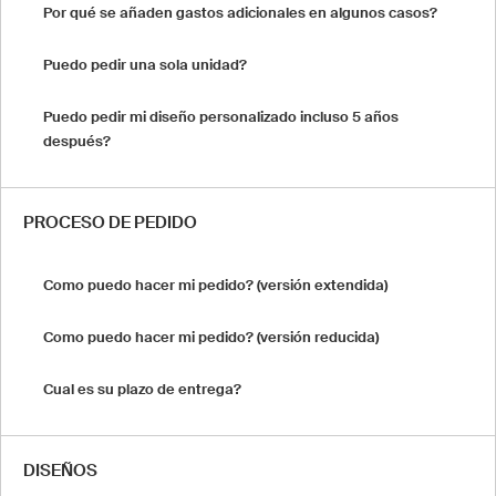
Por qué se añaden gastos adicionales en algunos casos?
Puedo pedir una sola unidad?
Puedo pedir mi diseño personalizado incluso 5 años
después?
PROCESO DE PEDIDO
Como puedo hacer mi pedido? (versión extendida)
Como puedo hacer mi pedido? (versión reducida)
Cual es su plazo de entrega?
DISEÑOS