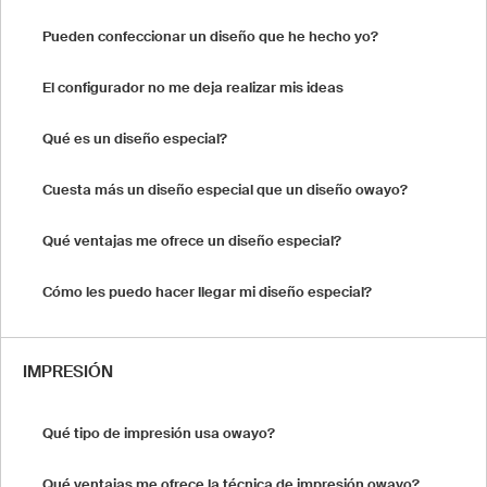
Pueden confeccionar un diseño que he hecho yo?
El configurador no me deja realizar mis ideas
Qué es un diseño especial?
Cuesta más un diseño especial que un diseño owayo?
Qué ventajas me ofrece un diseño especial?
Cómo les puedo hacer llegar mi diseño especial?
IMPRESIÓN
Qué tipo de impresión usa owayo?
Qué ventajas me ofrece la técnica de impresión owayo?