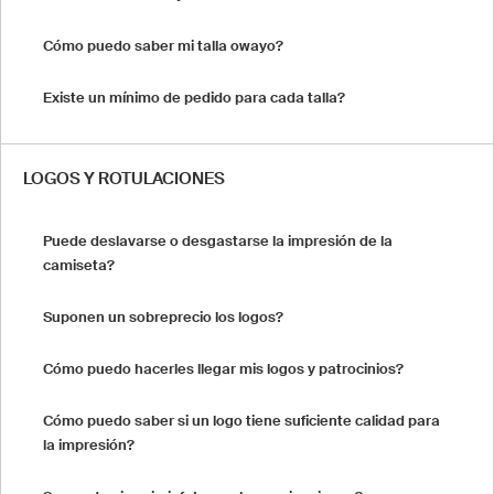
Cómo puedo saber mi talla owayo?
Existe un mínimo de pedido para cada talla?
LOGOS Y ROTULACIONES
Puede deslavarse o desgastarse la impresión de la
camiseta?
Suponen un sobreprecio los logos?
Cómo puedo hacerles llegar mis logos y patrocinios?
Cómo puedo saber si un logo tiene suficiente calidad para
la impresión?