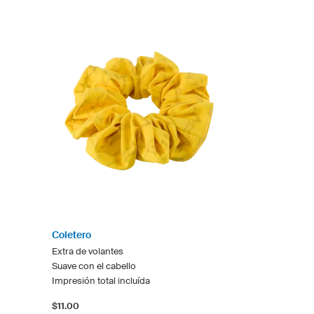
Coletero
Extra de volantes
Suave con el cabello
Impresión total incluída
$11.00