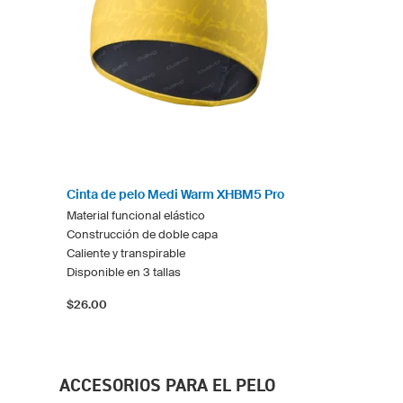
Cinta de pelo Medi Warm XHBM5 Pro
Material funcional elástico
Construcción de doble capa
Caliente y transpirable
Disponible en 3 tallas
$26.00
ACCESORIOS PARA EL PELO