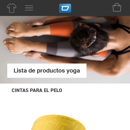
Lista de productos yoga
CINTAS PARA EL PELO