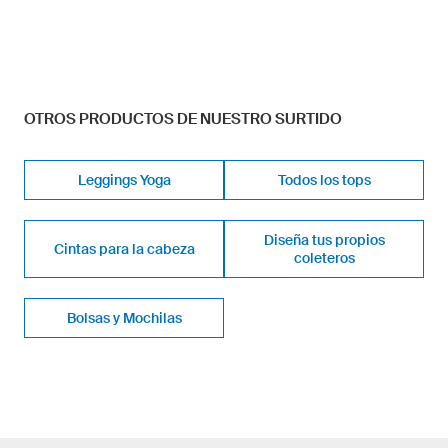
OTROS PRODUCTOS DE NUESTRO SURTIDO
Leggings Yoga
Todos los tops
Diseña tus propios
Cintas para la cabeza
coleteros
Bolsas y Mochilas