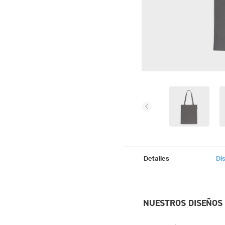
Detalles
Di
NUESTROS DISEÑOS