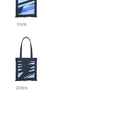
Style
Zebra