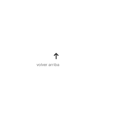
volver arriba