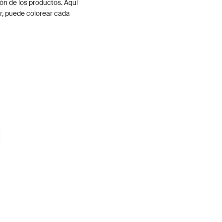
ón de los productos. Aquí
r, puede colorear cada