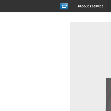
PRODUCT SERVICE