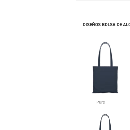
DISEÑOS BOLSA DE A
Pure