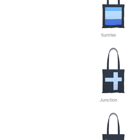
Sunrise
Junction