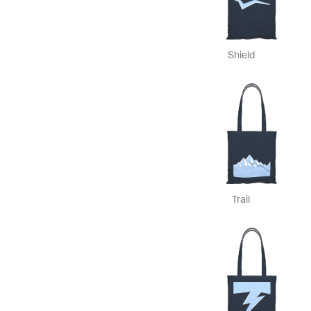
Shield
Trail