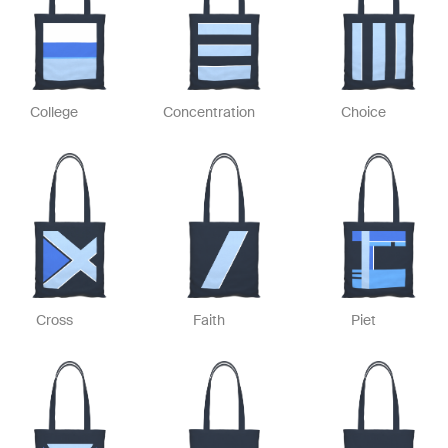
College
Concentration
Choice
Cross
Faith
Piet