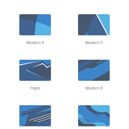
Modern 4
Modern 5
Flight
Modern 6