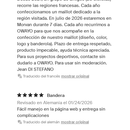
recorre las regiones francesas. Cada año
confeccionamos un maillot dedicado a la
región visitada. En julio de 2026 estaremos en
Morvan durante 7 días. Cada año recurrimos a
OWAYO para que nos acompañe en la
confección de nuestro maillot (diseño, color,
logo y banderola). Plazo de entrega respetado,
producto impecable, ayuda técnica apreciada.
Para sus proyectos deportivos, contacte sin
dudarlo a OWAYO. Para usar sin moderación.
Jean DI STEFANO
Traducido del francés
mostrar original
Bandera
Revisado en Alemania el 01/24/2026
Fácil manejo en la página web y entrega sin
complicaciones
Traducido del alemán
mostrar original