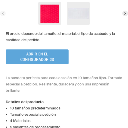
El precio depende del tamaño, el material, el tipo de acabado y la
cantidad del pedido.
ABRIR EN EL
CONFIGURADOR 3D
La bandera perfecta para cada ocasión en 10 tamaños fijos. Formato
especial a petición. Resistente, duradera y con una impresión
brillante.
Detalles del producto
10 tamaños predeterminados
Tamaño especial a petición
4 Materiales
9 variantes de procesamiento