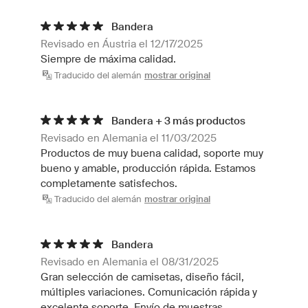
Bandera
Revisado en Áustria el 12/17/2025
Siempre de máxima calidad.
Traducido del alemán
mostrar original
Bandera + 3 más productos
Revisado en Alemania el 11/03/2025
Productos de muy buena calidad, soporte muy
bueno y amable, producción rápida. Estamos
completamente satisfechos.
Traducido del alemán
mostrar original
Bandera
Revisado en Alemania el 08/31/2025
Gran selección de camisetas, diseño fácil,
múltiples variaciones. Comunicación rápida y
excelente soporte. Envío de muestras