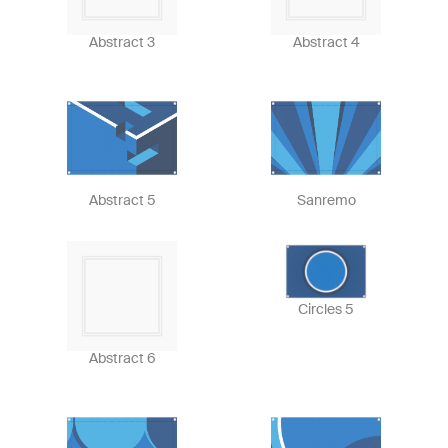
Abstract 3
Abstract 4
Abstract 5
Sanremo
Circles 5
Abstract 6