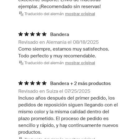
ejemplar. ¡Recomendado sin reservas!
Traducido del alemán
mostrar original
Bandera
Revisado en Alemania el 08/18/2025
Como siempre, estamos muy satisfechos.
Todo perfecto y muy recomendable.
Traducido del alemán
mostrar original
Bandera + 2 más productos
Revisado en Suiza el 07/25/2025
Incluso años después del primer pedido, los
pedidos de reposición siguen llegando con el
mismo color y la misma calidad dentro del
plazo prometido. El proceso de pedido es
sencillo y rápido, y hay continuamente nuevos
productos.