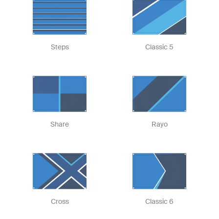
Steps
Classic 5
Share
Rayo
Cross
Classic 6