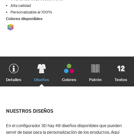
Alta calidad
Personalizable al 100%
Colores disponibles
Detalles
Diseños
Colores
Patrón
Textos
NUESTROS DISEÑOS
En el configurador 3D hay 48 diseños disponibles que pueden
servir de base para la personalización de los productos. Aquí