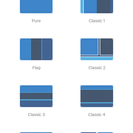
Pure
Classic 1
Flag
Classic 2
Classic 3
Classic 4