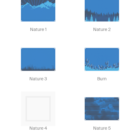
Nature 1
Nature 2
Nature 3
Burn
Nature 4
Nature 5