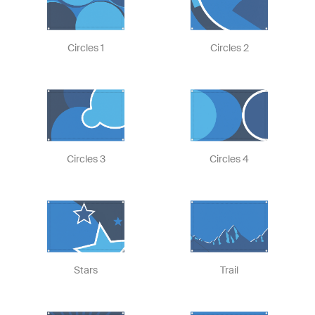
Circles 1
Circles 2
Circles 3
Circles 4
Stars
Trail