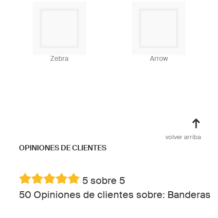
Zebra
Arrow
volver arriba
OPINIONES DE CLIENTES
5 sobre 5
50 Opiniones de clientes sobre: Banderas