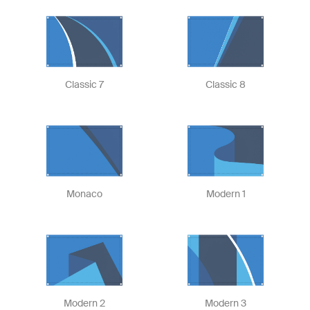
Classic 7
Classic 8
Monaco
Modern 1
Modern 2
Modern 3