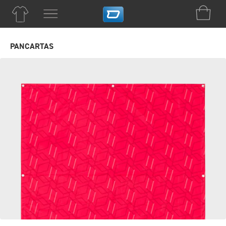
PANCARTAS