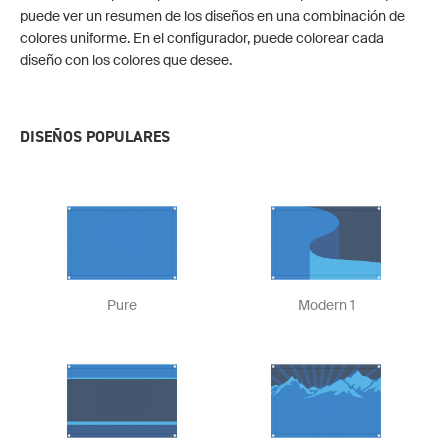
puede ver un resumen de los diseños en una combinación de
colores uniforme. En el configurador, puede colorear cada
diseño con los colores que desee.
DISEÑOS POPULARES
Pure
Modern 1