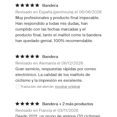
Bandera
Revisado en España (península) el 06/06/2026
Muy profesionales y producto final impecable.
Han respondido a todas mis dudas, han
cumplido con las fechas marcadas y el
producto final, tanto el maillot como la bandera
han quedado genial. 100% recomendable.
Bandera
Revisado en Alemania el 06/12/2026
Gran servicio, respuestas rápidas por correo
electrónico. La calidad de los maillots de
ciclismo y la impresión es excelente.
Traducido del alemán
mostrar original
Bandera + 2 más productos
Revisado en Francia el 03/11/2026
Desde 2021, un grupo de amigos (20 ciclistas)