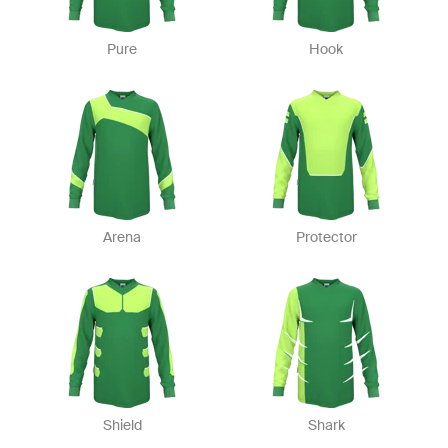
Pure
Hook
Arena
Protector
Shield
Shark