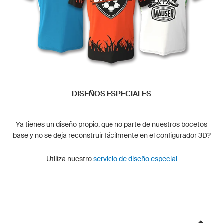
DISEÑOS ESPECIALES
Ya tienes un diseño propio, que no parte de nuestros bocetos
base y no se deja reconstruir fácilmente en el configurador 3D?
Utilíza nuestro
servicio de diseño especial