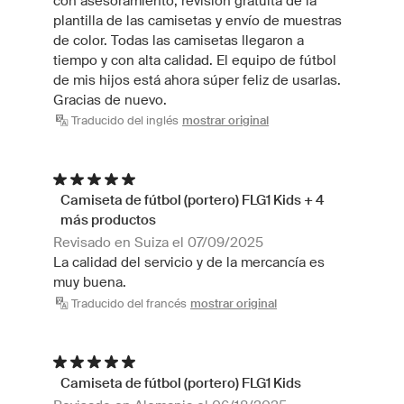
con asesoramiento, revisión gratuita de la
plantilla de las camisetas y envío de muestras
de color. Todas las camisetas llegaron a
tiempo y con alta calidad. El equipo de fútbol
de mis hijos está ahora súper feliz de usarlas.
Gracias de nuevo.
Traducido del inglés
mostrar original
Camiseta de fútbol (portero) FLG1 Kids + 4
más productos
Revisado en Suiza el 07/09/2025
La calidad del servicio y de la mercancía es
muy buena.
Traducido del francés
mostrar original
Camiseta de fútbol (portero) FLG1 Kids