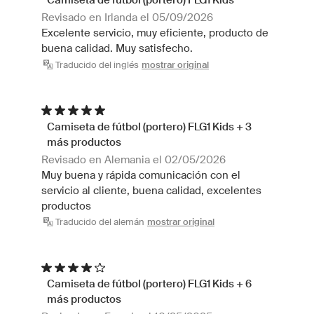
Revisado en Irlanda el 05/09/2026
Excelente servicio, muy eficiente, producto de
buena calidad. Muy satisfecho.
Traducido del inglés
mostrar original
Camiseta de fútbol (portero) FLG1 Kids + 3
más productos
Revisado en Alemania el 02/05/2026
Muy buena y rápida comunicación con el
servicio al cliente, buena calidad, excelentes
productos
Traducido del alemán
mostrar original
Camiseta de fútbol (portero) FLG1 Kids + 6
más productos