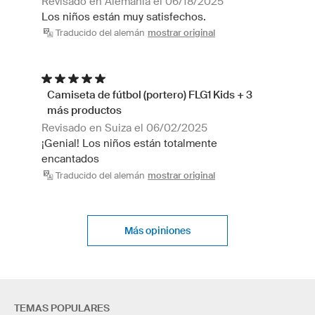
Revisado en Alemania el 06/18/2025
Los niños están muy satisfechos.
Traducido del alemán
mostrar original
Camiseta de fútbol (portero) FLG1 Kids + 3
más productos
Revisado en Suiza el 06/02/2025
¡Genial! Los niños están totalmente
encantados
Traducido del alemán
mostrar original
Más opiniones
TEMAS POPULARES