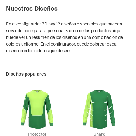
Nuestros Diseños
En el configurador 3D hay 12 diseños disponibles que pueden
servir de base para la personalización de los productos. Aquí
puede ver un resumen de los diseños en una combinación de
colores uniforme. En el configurador, puede colorear cada
diseño con los colores que desee.
Diseños populares
Protector
Shark