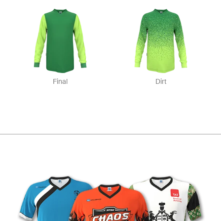
Final
Dirt