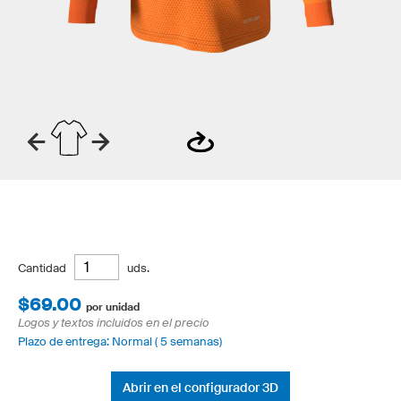
Cantidad
uds.
$69.00
por unidad
Logos y textos incluidos en el precio
Plazo de entrega: Normal ( 5 semanas)
Abrir en el configurador 3D