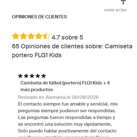
volver arriba
OPINIONES DE CLIENTES
4.7 sobre 5
65 Opiniones de clientes sobre: Camiseta
portero FLG1 Kids
Camiseta de fútbol (portero) FLG1 Kids + 4
más productos
Revisado en Alemania el 06/08/2026
El contacto siempre fue amable y servicial, mis
preguntas siempre pudieron ser respondidas.
Las preguntas fueron respondidas a tiempo y
se encontró una solución muy rápidamente.
Solo puedo hablar positivamente del contacto