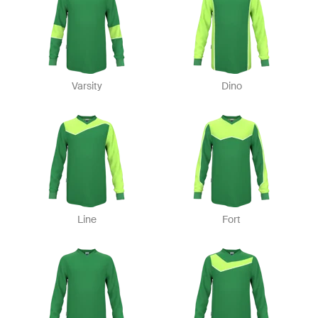
Varsity
Dino
Line
Fort