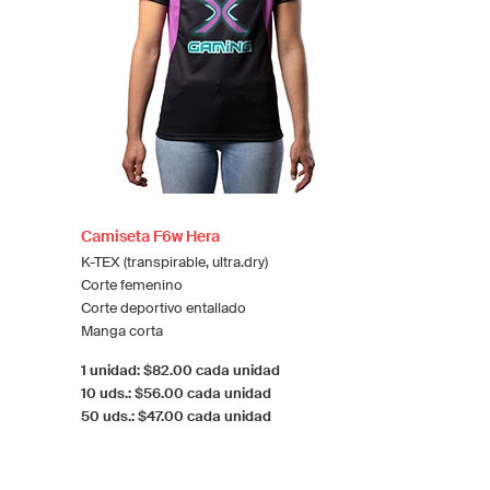
Camiseta F6w Hera
K-TEX (transpirable, ultra.dry)
Corte femenino
Corte deportivo entallado
Manga corta
1 unidad: $82.00 cada unidad
10 uds.: $56.00 cada unidad
50 uds.: $47.00 cada unidad