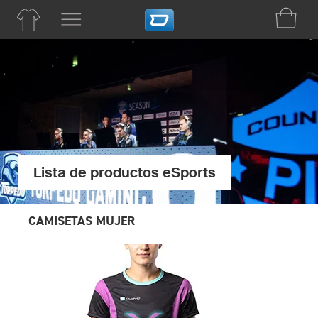
Lista de productos eSports
CAMISETAS MUJER