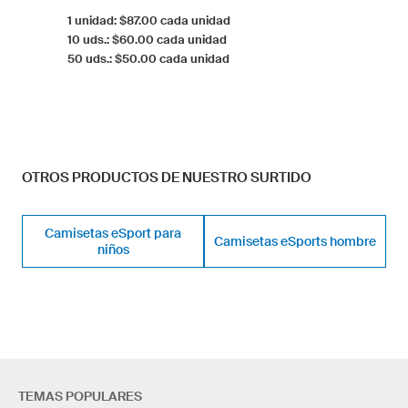
1 unidad: $87.00 cada unidad
10 uds.: $60.00 cada unidad
50 uds.: $50.00 cada unidad
OTROS PRODUCTOS DE NUESTRO SURTIDO
Camisetas eSport para
Camisetas eSports hombre
niños
TEMAS POPULARES